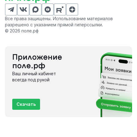
Все права защищены. Использование материалов
разрешено с указанием прямой гиперссылки.
© 2026 поле.рф
Приложение
поле.рф
Ваш личный кабинет
всегда под рукой
Скачать