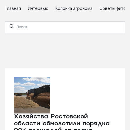
Главная
Интервью
Колонка агронома
Советы фитоп
Хозяйства Ростовской
области обмолотили порядка