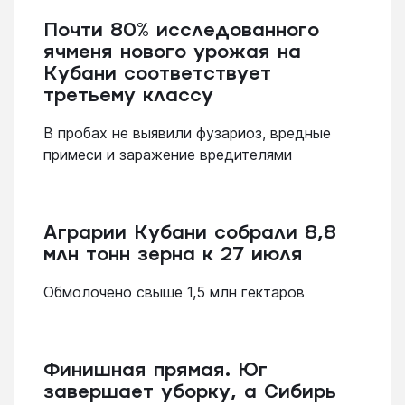
Почти 80% исследованного
ячменя нового урожая на
Кубани соответствует
третьему классу
В пробах не выявили фузариоз, вредные
примеси и заражение вредителями
Аграрии Кубани собрали 8,8
млн тонн зерна к 27 июля
Обмолочено свыше 1,5 млн гектаров
Финишная прямая. Юг
завершает уборку, а Сибирь