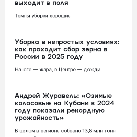
выходит в поля
Темпы уборки хорошие
Уборка в непростых условиях:
как проходит сбор зерна в
России в 2025 году
На юге — жара, в Центре — дожди
Андрей Журавель: «Озимые
колосовые на Кубани в 2024
году показали рекордную
урожайность»
В целом в регионе собрано 13,8 млн тонн