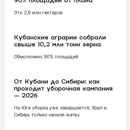
90% площадей от плана
Это 2,9 млн гектаров
Кубанские аграрии собрали
свыше 10,2 млн тонн зерна
Обмолочено 90% площадей
От Кубани до Сибири: как
проходит уборочная кампания
— 2026
На Юге уборка уже завершается, Урал и
Сибирь только начали жатву