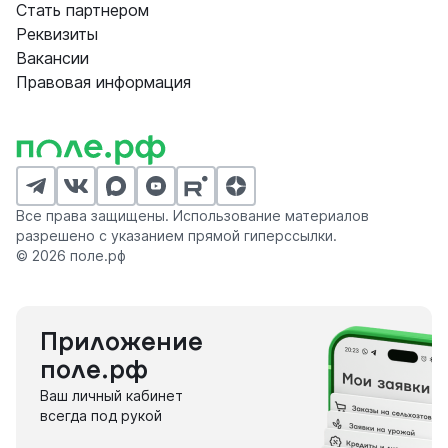
Стать партнером
Реквизиты
Вакансии
Правовая информация
Все права защищены. Использование материалов
разрешено с указанием прямой гиперссылки.
© 2026 поле.рф
Приложение
поле.рф
Ваш личный кабинет
всегда под рукой