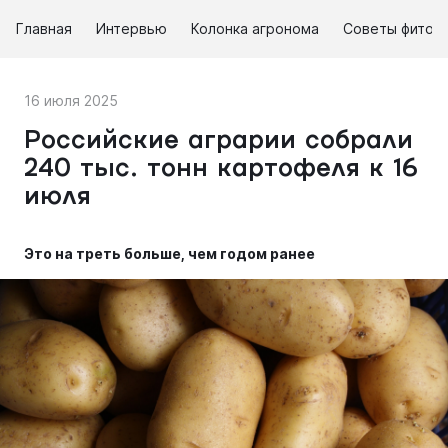
Главная
Интервью
Колонка агронома
Советы фитоп
16 июля 2025
Российские аграрии собрали
240 тыс. тонн картофеля к 16
июля
Это на треть больше, чем годом ранее