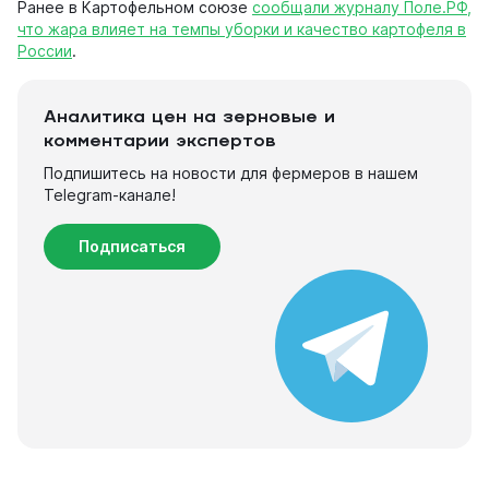
Ранее в Картофельном союзе
сообщали журналу Поле.РФ,
что жара влияет на темпы уборки и качество картофеля в
России
.
Аналитика цен на зерновые и
комментарии экспертов
Подпишитесь на новости для фермеров в нашем
Telegram-канале!
Подписаться