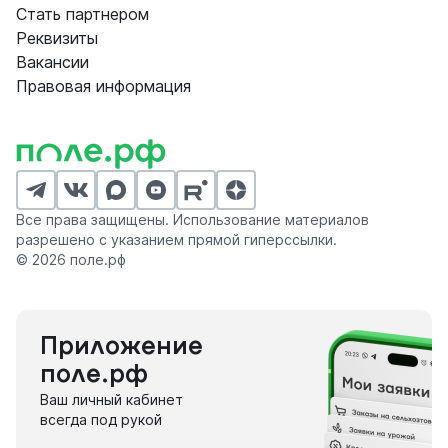
Стать партнером
Реквизиты
Вакансии
Правовая информация
Все права защищены. Использование материалов
разрешено с указанием прямой гиперссылки.
© 2026 поле.рф
Приложение
поле.рф
Ваш личный кабинет
всегда под рукой