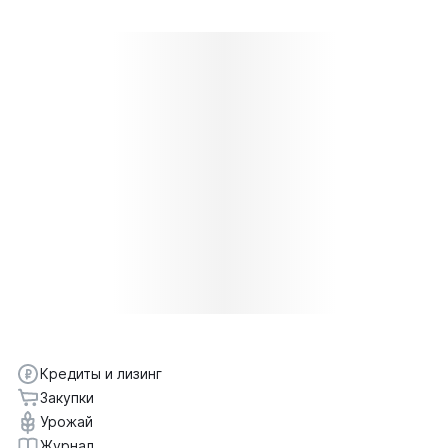
Кредиты и лизинг
Закупки
Урожай
Журнал