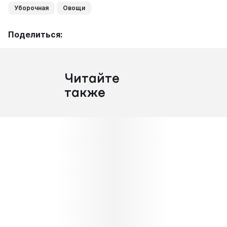
Уборочная
Овощи
Поделиться:
Читайте
также