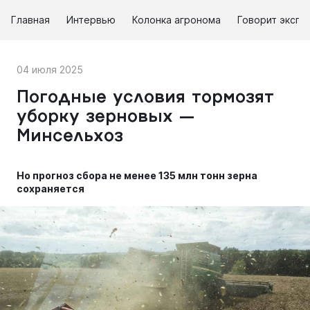
Главная
Интервью
Колонка агронома
Говорит экспе
04 июля 2025
Погодные условия тормозят
уборку зерновых —
Минсельхоз
Но прогноз сбора не менее 135 млн тонн зерна
сохраняется