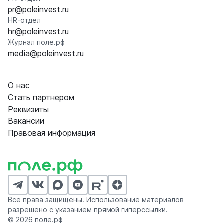
pr@poleinvest.ru
HR-отдел
hr@poleinvest.ru
Журнал поле.рф
media@poleinvest.ru
О нас
Стать партнером
Реквизиты
Вакансии
Правовая информация
Все права защищены. Использование материалов
разрешено с указанием прямой гиперссылки.
© 2026 поле.рф