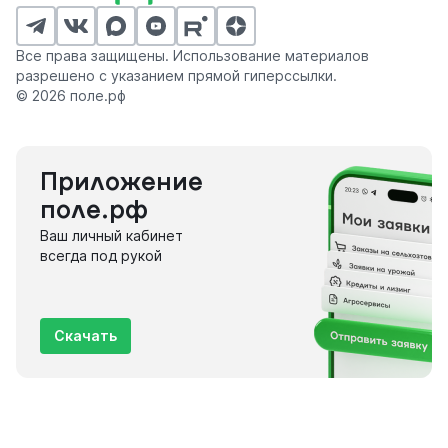
Все права защищены. Использование материалов
разрешено с указанием прямой гиперссылки.
© 2026 поле.рф
Приложение
поле.рф
Ваш личный кабинет
всегда под рукой
Скачать