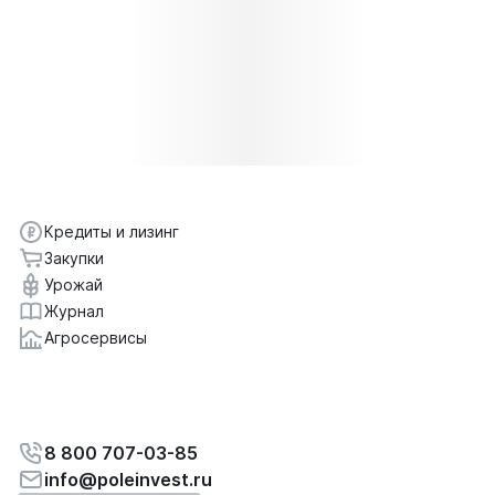
Кредиты и лизинг
Закупки
Урожай
Журнал
Агросервисы
8 800 707-03-85
info@poleinvest.ru