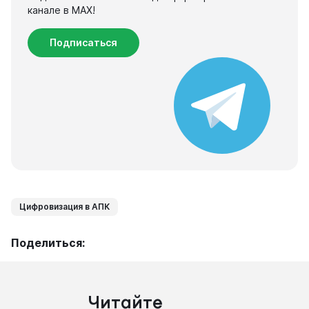
канале в МАХ!
Подписаться
Цифровизация в АПК
Поделиться:
Читайте