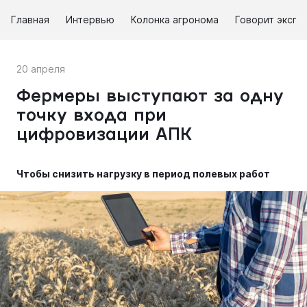
Главная
Интервью
Колонка агронома
Говорит экспе
20 апреля
Фермеры выступают за одну
точку входа при
цифровизации АПК
Чтобы снизить нагрузку в период полевых работ