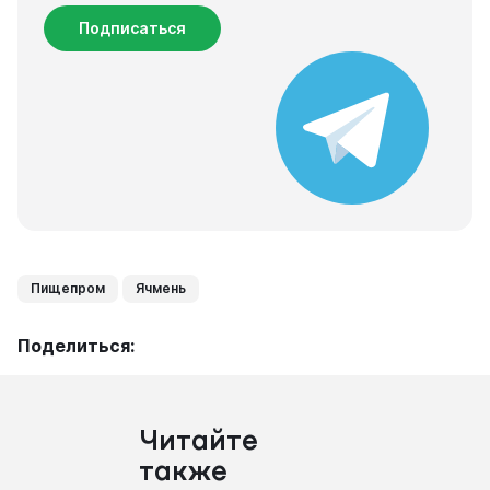
Подписаться
Пищепром
Ячмень
Поделиться:
Читайте
также