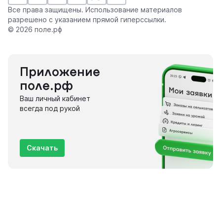
Все права защищены. Использование материалов
разрешено с указанием прямой гиперссылки.
© 2026 поле.рф
Приложение
поле.рф
Ваш личный кабинет
всегда под рукой
Скачать