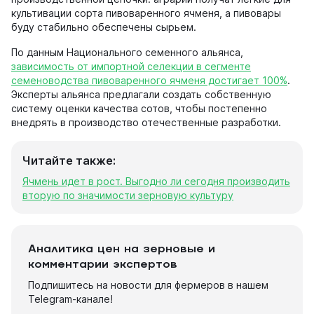
культивации сорта пивоваренного ячменя, а пивовары
буду стабильно обеспечены сырьем.
По данным Национального семенного альянса,
зависимость от импортной селекции в сегменте
семеноводства пивоваренного ячменя достигает 100%
.
Эксперты альянса предлагали создать собственную
систему оценки качества сотов, чтобы постепенно
внедрять в производство отечественные разработки.
Читайте также:
Ячмень идет в рост. Выгодно ли сегодня производить
вторую по значимости зерновую культуру
Аналитика цен на зерновые и
комментарии экспертов
Подпишитесь на новости для фермеров в нашем
Telegram-канале!