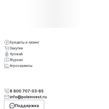
Кредиты и лизинг
Закупки
Урожай
Журнал
Агросервисы
8 800 707-03-85
info@poleinvest.ru
Поддержка