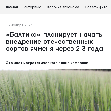
Главная
Интервью
Колонка агронома
Советы фитоп
18 ноября 2024
«Балтика» планирует начать
внедрение отечественных
сортов ячменя через 2-3 года
Это часть стратегического плана компании