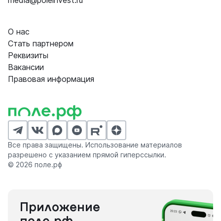
media@poleinvest.ru
О нас
Стать партнером
Реквизиты
Вакансии
Правовая информация
Все права защищены. Использование материалов
разрешено с указанием прямой гиперссылки.
© 2026 поле.рф
Приложение