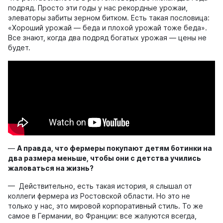
подряд. Просто эти годы у нас рекордные урожаи,
элеваторы забиты зерном битком. Есть такая пословица:
«Хороший урожай — беда и плохой урожай тоже беда».
Все знают, когда два подряд богатых урожая — цены не
будет.
—
А
правда, что фермеры покупают детям ботинки на
два
размера меньше, чтобы они с детства учились
жаловаться на жизнь?
— Действительно, есть такая история, я слышал от
коллеги фермера из Ростовской области. Но это не
только у нас, это мировой корпоративный стиль. То же
самое в Германии, во Франции: все жалуются всегда,