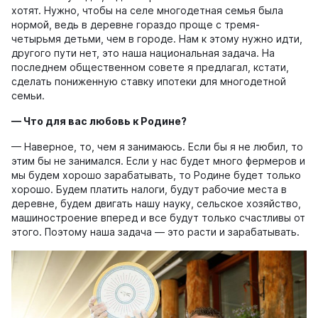
хотят. Нужно, чтобы на селе многодетная семья была
нормой, ведь в деревне гораздо проще с тремя-
четырьмя детьми, чем в городе. Нам к этому нужно идти,
другого пути нет, это наша национальная задача. На
последнем общественном совете я предлагал, кстати,
сделать пониженную ставку ипотеки для многодетной
семьи.
—
Что для вас любовь к Родине?
— Наверное, то, чем я занимаюсь. Если бы я не любил, то
этим бы не занимался. Если у нас будет много фермеров и
мы будем хорошо зарабатывать, то Родине будет только
хорошо. Будем платить налоги, будут рабочие места в
деревне, будем двигать нашу науку, сельское хозяйство,
машиностроение вперед и все будут только счастливы от
этого. Поэтому наша задача — это расти и зарабатывать.