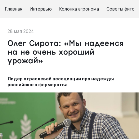
Главная
Интервью
Колонка агронома
Советы фитоп
28 мая 2024
Олег Сирота: «Мы надеемся
на не очень хороший
урожай»
Лидер отраслевой ассоциации про надежды
российского фермерства