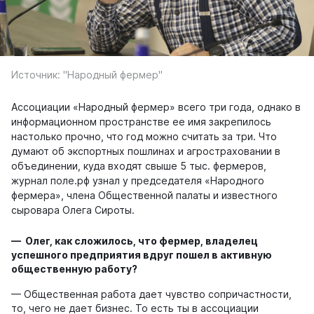
Источник: "Народный фермер"
Ассоциации «Народный фермер» всего три года, однако в
информационном пространстве ее имя закрепилось
настолько прочно, что год можно считать за три. Что
думают об экспортных пошлинах и агростраховании в
объединении, куда входят свыше 5 тыс. фермеров,
журнал поле.рф узнал у председателя «Народного
фермера», члена Общественной палаты и известного
сыровара Олега Сироты.
— Олег, как сложилось, что фермер, владелец
успешного предприятия вдруг пошел в активную
общественную работу?
— Общественная работа дает чувство сопричастности,
то, чего не дает бизнес. То есть ты в ассоциации