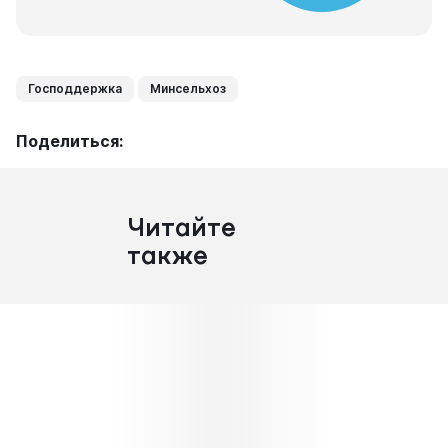
Господдержка
Минсельхоз
Поделиться:
Читайте
также