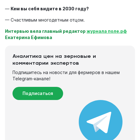
—
Кем вы себя видите в 2030 году?
— Счастливым многодетным отцом.
Интервью вела главный редактор
журнала поле.рф
Екатерина Ефимова
Аналитика цен на зерновые и
комментарии экспертов
Подпишитесь на новости для фермеров в нашем
Telegram-канале!
Подписаться