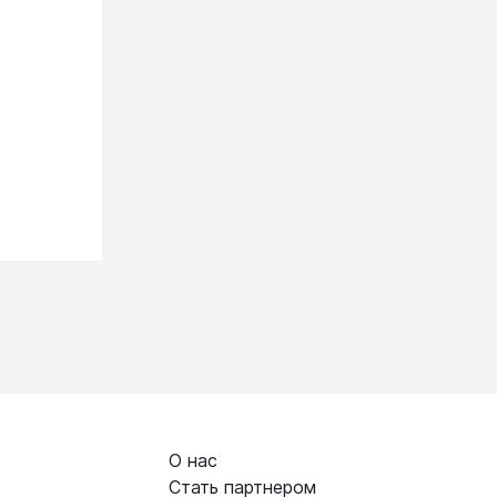
О нас
Стать партнером