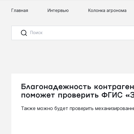
Главная
Интервью
Колонка агронома
Благонадежность контраген
поможет проверить ФГИС «
Также можно будет проверить механизированн