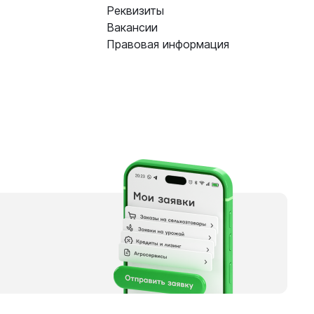
Реквизиты
Вакансии
Правовая информация