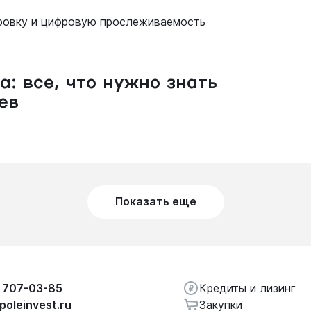
ировку и цифровую прослеживаемость
: все, что нужно знать
ев
Показать еще
 707-03-85
Кредиты и лизинг
poleinvest.ru
Закупки