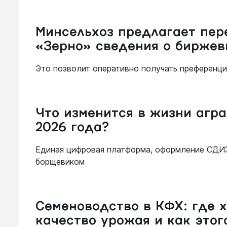
Минсельхоз предлагает пер
«Зерно» сведения о биржев
Это позволит оперативно получать преференци
Что изменится в жизни агра
2026 года?
Единая цифровая платформа, оформление СДИЗ
борщевиком
Семеноводство в КФХ: где 
качество урожая и как этог