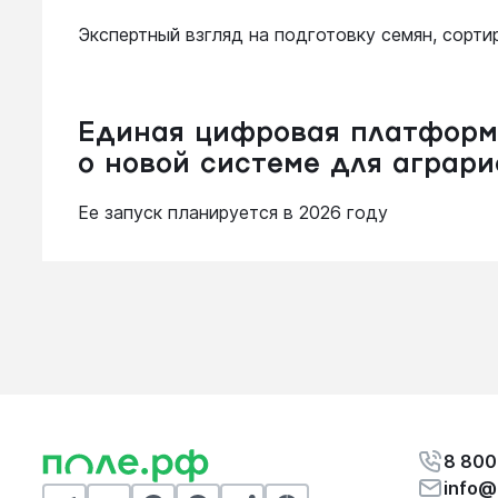
Экспертный взгляд на подготовку семян, сорт
Единая цифровая платформа
о новой системе для аграри
Ее запуск планируется в 2026 году
8 800
info@