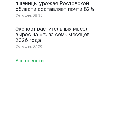
пшеницы урожая Ростовской
области составляет почти 82%
Сегодня, 08:30
Экспорт растительных масел
вырос на 6% за семь месяцев
2026 года
Сегодня, 07:30
Все новости