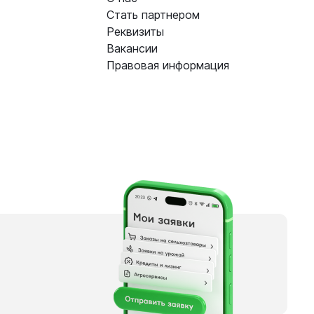
Стать партнером
Реквизиты
Вакансии
Правовая информация