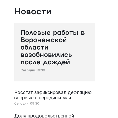
Новости
Полевые работы в
Воронежской
области
возобновились
после дождей
Сегодня, 10:30
Росстат зафиксировал дефляцию
впервые с середины мая
Сегодня, 09:30
Доля продовольственной