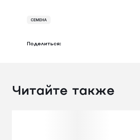
СЕМЕНА
Поделиться:
Читайте также