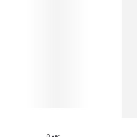
О нас