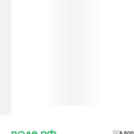
8 800