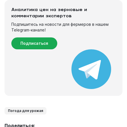
Аналитика цен на зерновые и
комментарии экспертов
Подпишитесь на новости для фермеров в нашем
Telegram-канале!
Подписаться
Погода для урожая
Поделиться: