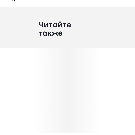
Читайте
также