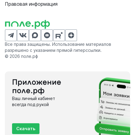
Правовая информация
Все права защищены. Использование материалов
разрешено с указанием прямой гиперссылки.
© 2026 поле.рф
Приложение
поле.рф
Ваш личный кабинет
всегда под рукой
Скачать