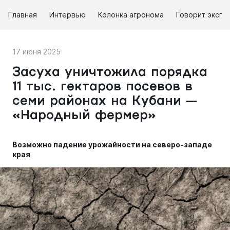
Главная
Интервью
Колонка агронома
Говорит экспе
17 июня 2025
Засуха уничтожила порядка
11 тыс. гектаров посевов в
семи районах на Кубани —
«Народный фермер»
Возможно падение урожайности на северо-западе
края