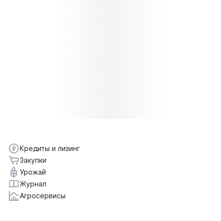
Кредиты и лизинг
Закупки
Урожай
Журнал
Агросервисы