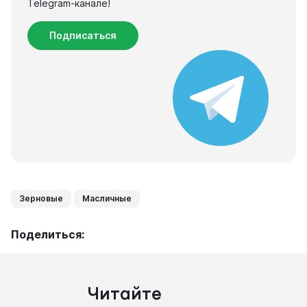
Telegram-канале!
Подписаться
Зерновые
Масличные
Поделиться:
Читайте