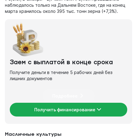
наблюдалось только на Дальнем Востоке, где на конец
марта хранилось около 395 тыс. тонн зерна (+7,3%).
Заем с выплатой в конце срока
Получите деньги в течение 5 рабочих дней без
лишних документов
Подробнее
Получить финансирование
Масличные культуры