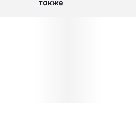
также