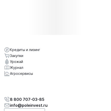
Кредиты и лизинг
Закупки
Урожай
Журнал
Агросервисы
8 800 707-03-85
info@poleinvest.ru