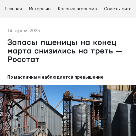
Главная
Интервью
Колонка агронома
Советы фитоп
14 апреля 2025
Запасы пшеницы на конец
марта снизились на треть —
Росстат
По масличным наблюдается превышение