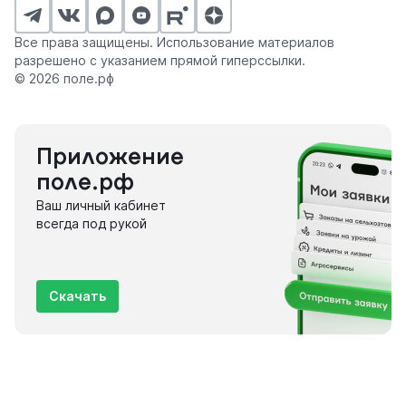
Все права защищены. Использование материалов
разрешено с указанием прямой гиперссылки.
© 2026 поле.рф
Приложение
поле.рф
Ваш личный кабинет
всегда под рукой
Скачать