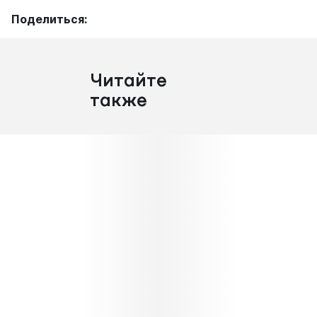
Поделиться:
Читайте
также