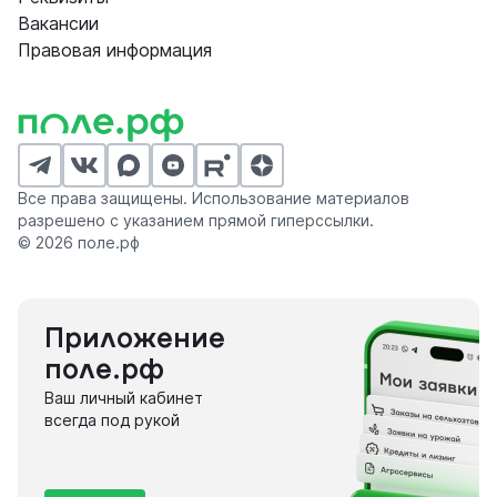
Вакансии
Правовая информация
Все права защищены. Использование материалов
разрешено с указанием прямой гиперссылки.
© 2026 поле.рф
Приложение
поле.рф
Ваш личный кабинет
всегда под рукой