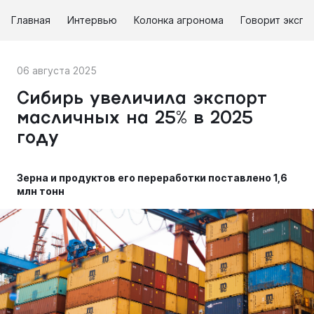
Главная
Интервью
Колонка агронома
Говорит экспе
06 августа 2025
Сибирь увеличила экспорт
масличных на 25% в 2025
году
Зерна и продуктов его переработки поставлено 1,6
млн тонн