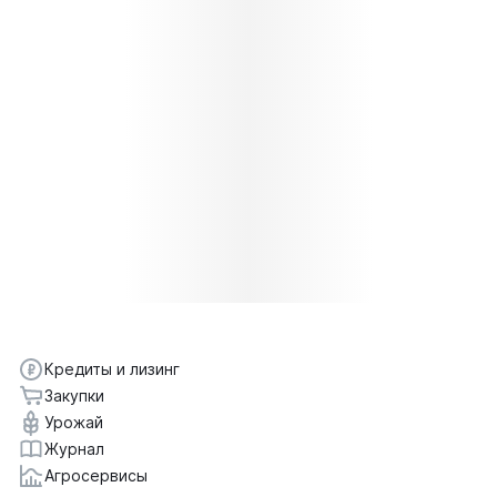
Кредиты и лизинг
Закупки
Урожай
Журнал
Агросервисы