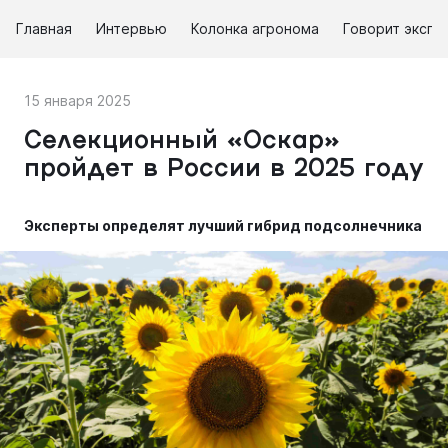
Главная
Интервью
Колонка агронома
Говорит экспе
15 января 2025
Селекционный «Оскар»
пройдет в России в 2025 году
Эксперты определят лучший гибрид подсолнечника