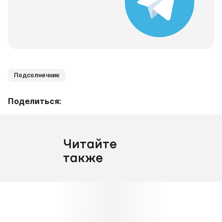
Подсолнечник
Поделиться:
Читайте
также