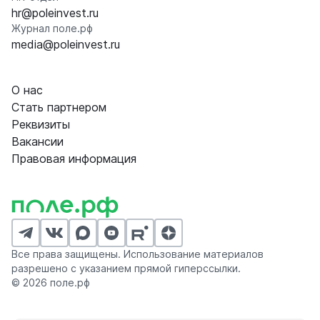
hr@poleinvest.ru
Журнал поле.рф
media@poleinvest.ru
О нас
Стать партнером
Реквизиты
Вакансии
Правовая информация
Все права защищены. Использование материалов
разрешено с указанием прямой гиперссылки.
© 2026 поле.рф