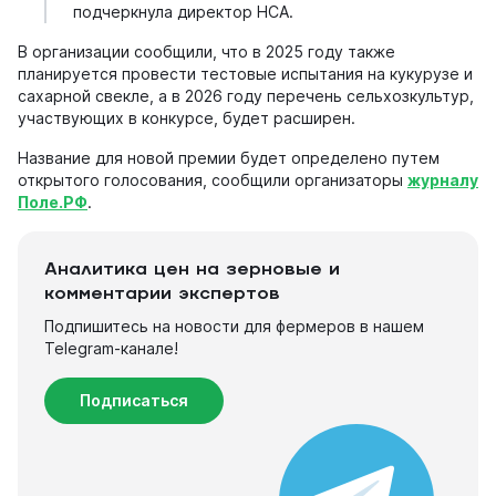
подчеркнула директор НСА.
В организации сообщили, что в 2025 году также
планируется провести тестовые испытания на кукурузе и
сахарной свекле, а в 2026 году перечень сельхозкультур,
участвующих в конкурсе, будет расширен.
Название для новой премии будет определено путем
открытого голосования, сообщили организаторы
журналу
Поле.РФ
.
Аналитика цен на зерновые и
комментарии экспертов
Подпишитесь на новости для фермеров в нашем
Telegram-канале!
Подписаться