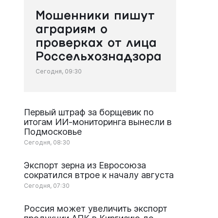
Мошенники пишут
аграриям о
проверках от лица
Россельхознадзора
Сегодня, 09:30
Первый штраф за борщевик по
итогам ИИ-мониторинга вынесли в
Подмосковье
Сегодня, 08:30
Экспорт зерна из Евросоюза
сократился втрое к началу августа
Сегодня, 07:30
Россия может увеличить экспорт