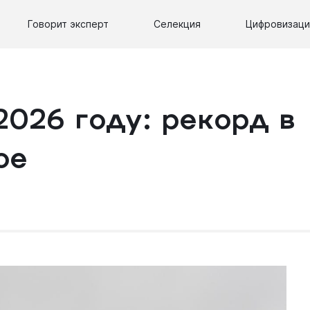
Говорит эксперт
Селекция
Цифровизаци
2026 году: рекорд в
ое