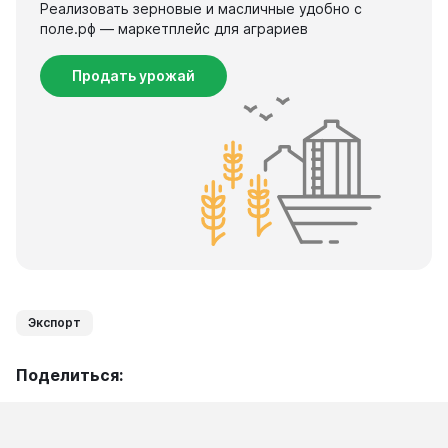
Реализовать зерновые и масличные удобно с
поле.рф — маркетплейс для аграриев
Продать урожай
Экспорт
Поделиться: