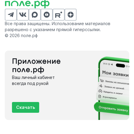
Все права защищены. Использование материалов
разрешено с указанием прямой гиперссылки.
© 2026 поле.рф
Приложение
поле.рф
Ваш личный кабинет
всегда под рукой
Скачать