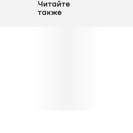
Читайте
также