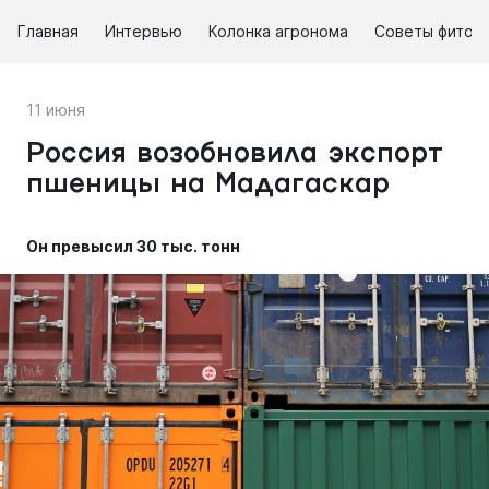
Главная
Интервью
Колонка агронома
Советы фитоп
11 июня
Россия возобновила экспорт
пшеницы на Мадагаскар
Он превысил 30 тыс. тонн