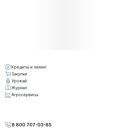
Кредиты и лизинг
Закупки
Урожай
Журнал
Агросервисы
8 800 707-03-85