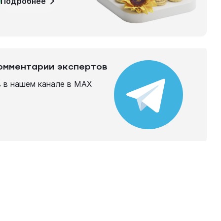
Подробнее
комментарии экспертов
 в нашем канале в МАХ