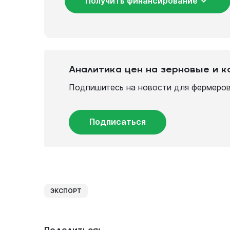
Получить финансирование
Аналитика цен на зерновые и 
Подпишитесь на новости для фермеров
Подписаться
ЭКСПОРТ