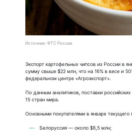
Источник: ФТС России
Экспорт картофельных чипсов из России в ян
сумму свыше $22 млн, что на 16% в весе и 5
федеральном центре «Агроэкспорт».
По данным аналитиков, поставки российских
15 стран мира.
Основными покупателями в январе текущего 
Белоруссия — около $8,5 млн;