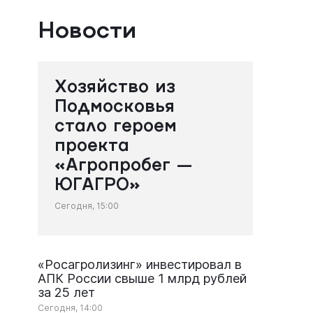
Новости
Хозяйство из
Подмосковья
стало героем
проекта
«Агропробег —
ЮГАГРО»
Сегодня, 15:00
«Росагролизинг» инвестировал в
АПК России свыше 1 млрд рублей
за 25 лет
Сегодня, 14:00