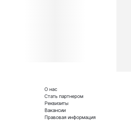
О нас
Стать партнером
Реквизиты
Вакансии
Правовая информация