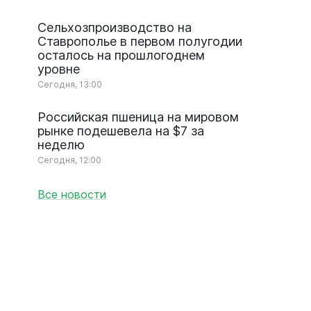
Сельхозпроизводство на
Ставрополье в первом полугодии
осталось на прошлогоднем
уровне
Сегодня, 13:00
Российская пшеница на мировом
рынке подешевела на $7 за
неделю
Сегодня, 12:00
Все новости