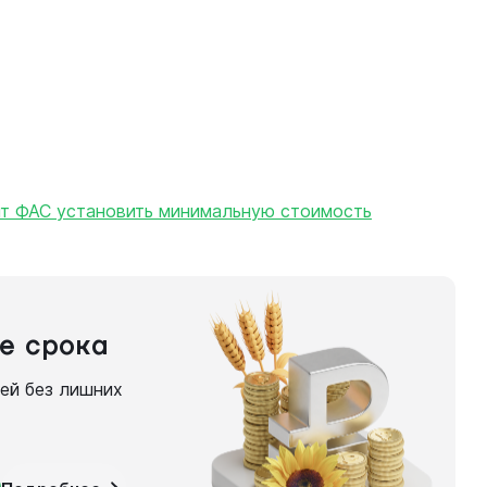
т ФАС установить минимальную стоимость
е срока
ней без лишних