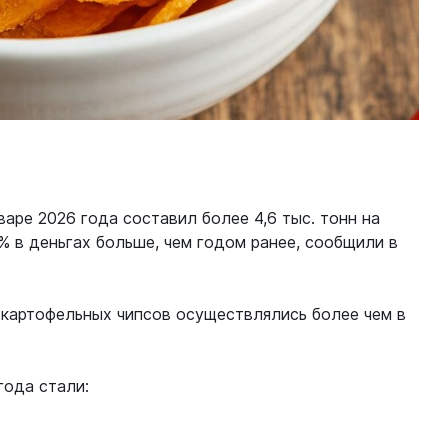
варе 2026 года составил более 4,6 тыс. тонн на
0% в деньгах больше, чем годом ранее, сообщили в
 картофельных чипсов осуществлялись более чем в
года стали: