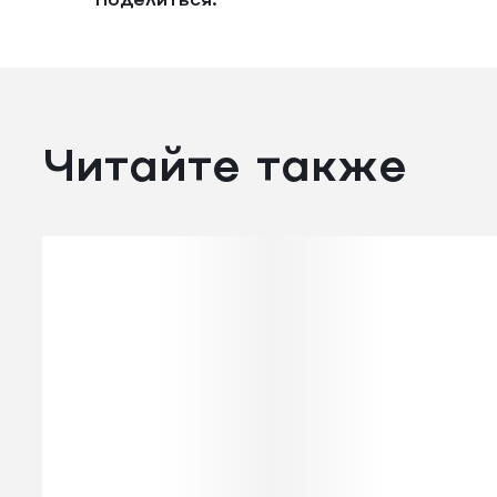
Поделиться:
Читайте также