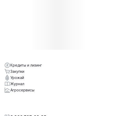
Кредиты и лизинг
Закупки
Урожай
Журнал
Агросервисы