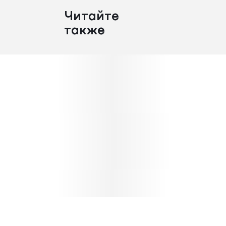
Читайте
также