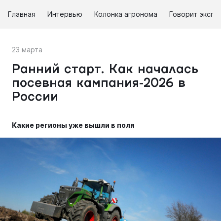
Главная
Интервью
Колонка агронома
Говорит экспе
23 марта
Ранний старт. Как началась
посевная кампания-2026 в
России
Какие регионы уже вышли в поля