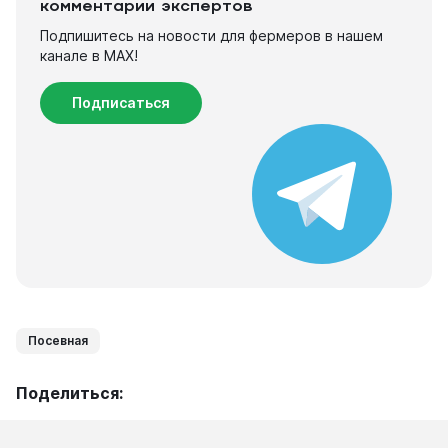
комментарии экспертов
Подпишитесь на новости для фермеров в нашем
канале в МАХ!
Подписаться
Посевная
Поделиться: