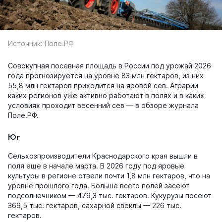
Источник: Поле.РФ
Совокупная посевная площадь в России под урожай 2026
года прогнозируется на уровне 83 млн гектаров, из них
55,8 млн гектаров приходится на яровой сев. Аграрии
каких регионов уже активно работают в полях и в каких
условиях проходит весенний сев — в обзоре журнала
Поле.РФ.
Юг
Сельхозпроизводители Краснодарского края вышли в
поля еще в начале марта. В 2026 году под яровые
культуры в регионе отвели почти 1,8 млн гектаров, что на
уровне прошлого года. Больше всего полей засеют
подсолнечником — 479,3 тыс. гектаров. Кукурузы посеют
369,5 тыс. гектаров, сахарной свеклы — 226 тыс.
гектаров.