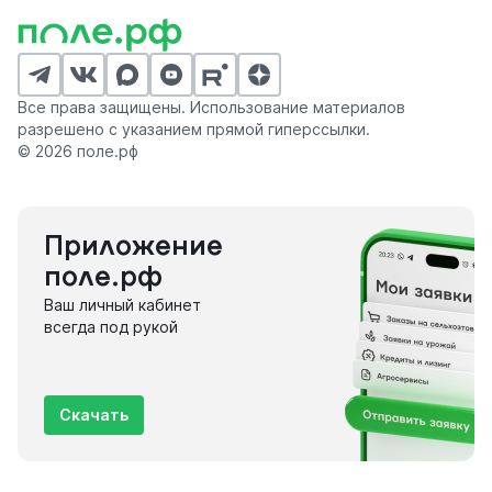
Все права защищены. Использование материалов
разрешено с указанием прямой гиперссылки.
© 2026 поле.рф
Приложение
поле.рф
Ваш личный кабинет
всегда под рукой
Скачать