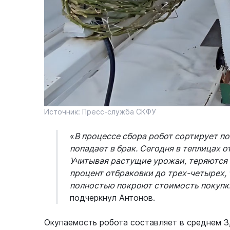
Источник: Пресс-служба СКФУ
«
В процессе сбора робот сортирует п
попадает в брак. Сегодня в теплицах 
Учитывая растущие урожаи, теряются 
процент отбраковки до трех-четырех, 
полностью покроют стоимость покупк
подчеркнул Антонов.
Окупаемость робота составляет в среднем 3,