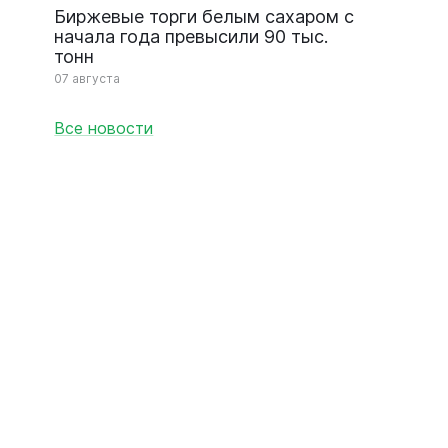
Биржевые торги белым сахаром с
начала года превысили 90 тыс.
тонн
07 августа
Все новости