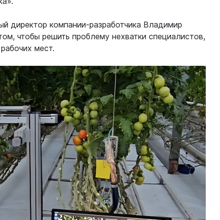
ка».
ый директор компании-разработчика Владимир
том, чтобы решить проблему нехватки специалистов,
рабочих мест.