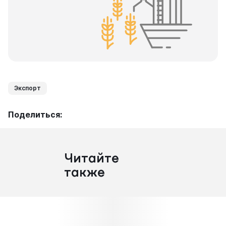
Экспорт
Поделиться:
Читайте
также