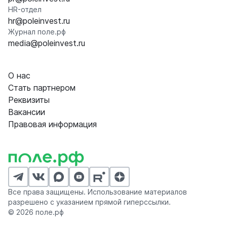
HR-отдел
hr@poleinvest.ru
Журнал поле.рф
media@poleinvest.ru
О нас
Стать партнером
Реквизиты
Вакансии
Правовая информация
Все права защищены. Использование материалов
разрешено с указанием прямой гиперссылки.
© 2026 поле.рф