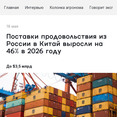
Главная
Интервью
Колонка агронома
Говорит экспе
18 мая
Поставки продовольствия из
России в Китай выросли на
46% в 2026 году
До $3,5 млрд