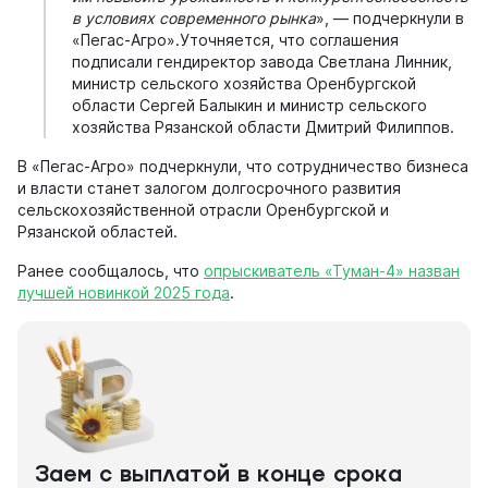
в условиях современного рынка
», — подчеркнули в
«Пегас-Агро».Уточняется, что соглашения
подписали гендиректор завода Светлана Линник,
министр сельского хозяйства Оренбургской
области Сергей Балыкин и министр сельского
хозяйства Рязанской области Дмитрий Филиппов.
В «Пегас-Агро» подчеркнули, что сотрудничество бизнеса
и власти станет залогом долгосрочного развития
сельскохозяйственной отрасли Оренбургской и
Рязанской областей.
Ранее сообщалось, что
опрыскиватель «Туман-4» назван
лучшей новинкой 2025 года
.
Заем с выплатой в конце срока