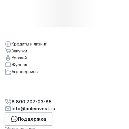
Кредиты и лизинг
Закупки
Урожай
Журнал
Агросервисы
8 800 707-03-85
info@poleinvest.ru
Поддержка
Обратная связь