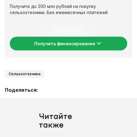
Получите до 200 млн рублей на покупку
сельхозтехники. Без ежемесячных платежей
Подробнее
Получить финансирование
Сельхозтехника
Поделиться:
Читайте
также