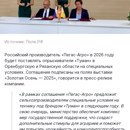
Источник: Поле.РФ
Российский производитель «Пегас-Агро» в 2026 году
будет поставлять опрыскиватели «Туман» в
Оренбургскую и Рязанскую области на специальных
условиях. Соглашения подписаны на полях выставки
«Золотая Осень — 2025», говорится в пресс-релизе
компании.
«
В рамках соглашения «Пегас-Агро» предложит
сельхозпроизводителям специальные условия на
технику под брендом «Туман» в следующем году. В
свою очередь, министерство обеспечит комплекс
мер государственной поддержки, что создаст
дополнительные стимулы для аграриев и поможет
им повысить урожайность и конкурентоспособность