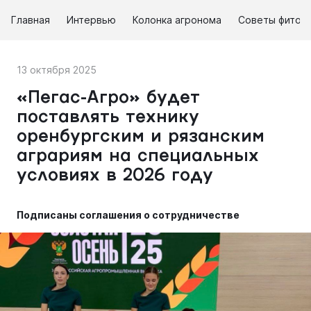
Главная
Интервью
Колонка агронома
Советы фитоп
13 октября 2025
«Пегас-Агро» будет
поставлять технику
оренбургским и рязанским
аграриям на специальных
условиях в 2026 году
Подписаны соглашения о сотрудничестве