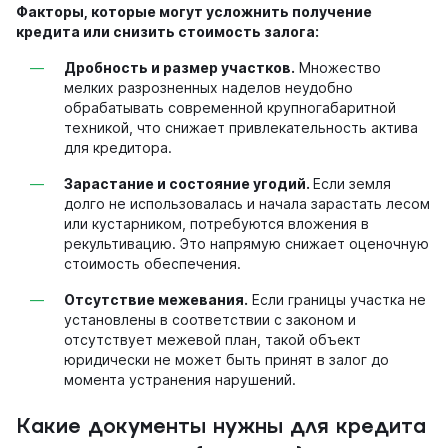
Факторы, которые могут усложнить получение
кредита или снизить стоимость залога:
Дробность и размер участков.
Множество
мелких разрозненных наделов неудобно
обрабатывать современной крупногабаритной
техникой, что снижает привлекательность актива
для кредитора.
Зарастание и состояние угодий.
Если земля
долго не использовалась и начала зарастать лесом
или кустарником, потребуются вложения в
рекультивацию. Это напрямую снижает оценочную
стоимость обеспечения.
Отсутствие межевания.
Если границы участка не
установлены в соответствии с законом и
отсутствует межевой план, такой объект
юридически не может быть принят в залог до
момента устранения нарушений.
Какие документы
нужны для кредита