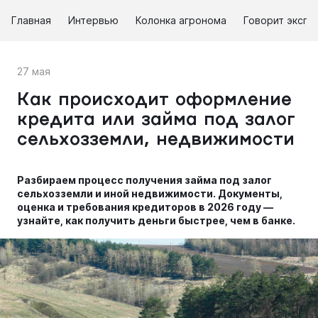
Главная
Интервью
Колонка агронома
Говорит экспе
27 мая
Как происходит оформление
кредита или займа под залог
сельхозземли, недвижимости
Разбираем процесс получения займа под залог
сельхозземли и иной недвижимости. Документы,
оценка и требования кредиторов в 2026 году —
узнайте, как получить деньги быстрее, чем в банке.