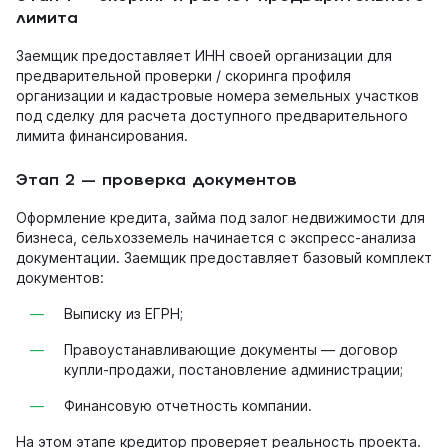
лимита
Заемщик предоставляет ИНН своей организации для
предварительной проверки / скоринга профиля
организации и кадастровые номера земельных участков
под сделку для расчета доступного предварительного
лимита финансирования.
Этап 2 — проверка документов
Оформление кредита, займа под залог недвижимости для
бизнеса, сельхозземель начинается с экспресс-анализа
документации. Заемщик предоставляет базовый комплект
документов:
Выписку из ЕГРН;
Правоустанавливающие документы — договор
купли-продажи, постановление администрации;
Финансовую отчетность компании.
На этом этапе кредитор проверяет реальность проекта.