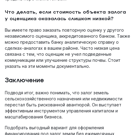
Что делать, если стоимость объекта залога
у оценщика оказалась слишком низкой?
Вы имеете право заказать повторную оценку у другого
независимого оценщика, аккредитованного банком. Также
можно предоставить банку аналитическую справку о
сделках-аналогах в вашем районе. Часто низкая цена
связана с тем, что оценщик не учел подведенные
коммуникации или улучшение структуры почвы. Стоит
указать на эти моменты документально.
Заключение
Подводя итог, важно понимать, что залог земель
сельскохозяйственного назначения или недвижимости
перестал быть рискованной авантюрой. Он выступает
эффективным инструментом управления капиталом и
масштабирования бизнеса.
Подобрать выгодный вариант для оформления
финансирования под залог земли без ежемесячных