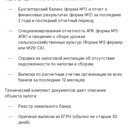
Бухгалтерский баланс (форма №1) и отчет о
финансовых результатах (форма №2) за последние
2 года и последний отчетный период;
Специализированная отчетность АПК (форма №5-
АПК) и сведения о сборе урожая
сельскохозяйственных культур (Форма №2-фермер
или №29-СХ).
Справка из налоговой инспекции об отсутствии
задолженности по налогам и сборам;
Выписки по расчетным счетам организации из всех
банков за последние 12 месяцев.
Технический комплект документов дает описание
объекта залога:
Реестр земельного банка;
Оригинал выписки из ЕГРН (обычно не старше 30
дней);