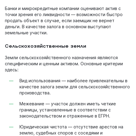
Банки и микрокредитные компании оценивают актив с
точки зрения его ликвидности — возможности быстро
продать объект в случае, если заемщик не вернет
деньги. В качестве залога в основном выступают
земельные участки.
Сельскохозяйственные земли
Земли сельскохозяйственного назначения являются
специфическим и ценным активом. Основные критерии
здесь:
Вид использования — наиболее привлекательны в
качестве залога земли для сельскохозяйственного
производства.
Межевание — участок должен иметь четкие
границы, установленные в соответствии с
законодательством и отраженные в ЕГРН.
Юридическая чистота — отсутствие арестов на
землю, судебных споров с соседями и