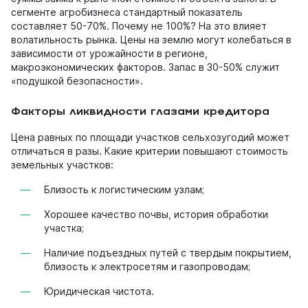
сегменте агробизнеса стандартный показатель
составляет 50-70%. Почему не 100%? На это влияет
волатильность рынка. Цены на землю могут колебаться в
зависимости от урожайности в регионе,
макроэкономических факторов. Запас в 30-50% служит
«подушкой безопасности».
Факторы ликвидности глазами кредитора
Цена равных по площади участков сельхозугодий может
отличаться в разы. Какие критерии повышают стоимость
земельных участков:
Близость к логистическим узлам;
Хорошее качество почвы, история обработки
участка;
Наличие подъездных путей с твердым покрытием,
близость к электросетям и газопроводам;
Юридическая чистота.