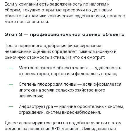
Если у компании есть задолженность по налогам и
сборам, текущие открытые просрочки по долговым
обязательствам или критические судебные иски, процесс
может остановиться.
Этап 3 — профессиональная оценка объекта
После первичного одобрения финансирования
независимый оценщик определяет ликвидационную и
рыночную стоимость актива. На что он смотрит:
Местоположение объекта залога — удаленность
от элеваторов, портов или федеральных трасс;
Степень плодородия почвы — если оформляется
ипотека на земли сельскохозяйственного
назначения;
Инфраструктура — наличие оросительных систем,
ограждений, систем видеонаблюдения.
Далее анализируются цены на подобные участки в этом
регионе за последние 6-12 месяцев. Ликвидационная