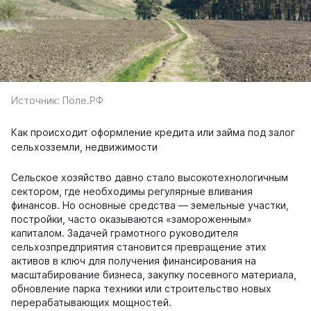
Источник: Поле.РФ
Как происходит оформление кредита или займа под залог
сельхозземли, недвижимости
Сельское хозяйство давно стало высокотехнологичным
сектором, где необходимы регулярные вливания
финансов. Но основные средства — земельные участки,
постройки, часто оказываются «замороженным»
капиталом. Задачей грамотного руководителя
сельхозпредприятия становится превращение этих
активов в ключ для получения финансирования на
масштабирование бизнеса, закупку посевного материала,
обновление парка техники или строительство новых
перерабатывающих мощностей.