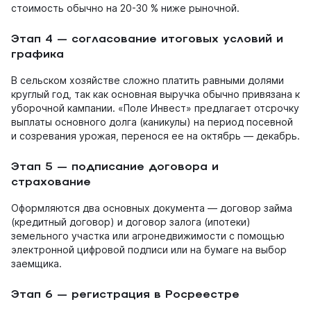
стоимость обычно на 20-30 % ниже рыночной.
Этап 4 — согласование итоговых условий и
графика
В сельском хозяйстве сложно платить равными долями
круглый год, так как основная выручка обычно привязана к
уборочной кампании. «Поле Инвест» предлагает отсрочку
выплаты основного долга (каникулы) на период посевной
и созревания урожая, перенося ее на октябрь — декабрь.
Этап 5 — подписание договора и
страхование
Оформляются два основных документа — договор займа
(кредитный договор) и договор залога (ипотеки)
земельного участка или агронедвижимости с помощью
электронной цифровой подписи или на бумаге на выбор
заемщика.
Этап 6 — регистрация в Росреестре