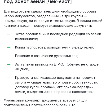
под залог земли
(чек-лист)
Для подготовки сделки заемщику необходимо собрать
набор документов, разделенный на три группы —
юридическую, финансовую и техническую. В юридический
комплект входят правоустанавливающие документы:
Устав организации в последней редакции со всеми
изменениями;
Копии паспортов руководителя и учредителей;
Решение о назначении руководителя;
Актуальная выписка из ЕГРЮЛ (обычно не старше
30 дней);
Правоустанавливающие документы на предмет
залога — свидетельство о праве собственности,
договор купли-продажи, акт приема-передачи
земли, свидетельство о праве на наследство.
Финансовый комплект документов требуется для
подтверждения платежеспособности. Это: