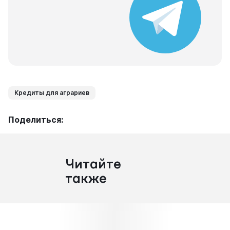
Кредиты для аграриев
Поделиться:
Читайте
также