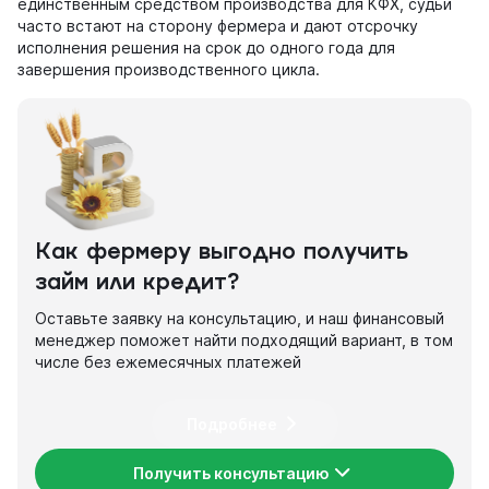
единственным средством производства для КФХ, судьи
часто встают на сторону фермера и дают отсрочку
исполнения решения на срок до одного года для
завершения производственного цикла.
Как фермеру выгодно получить
займ или кредит?
Оставьте заявку на консультацию, и наш финансовый
менеджер поможет найти подходящий вариант, в том
числе без ежемесячных платежей
Подробнее
Получить консультацию