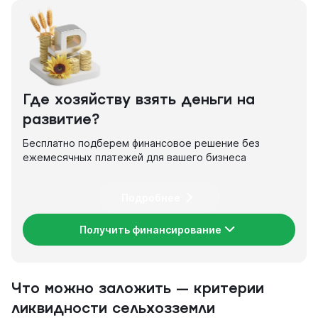
Где хозяйству взять деньги на
развитие?
Бесплатно подберем финансовое решение без
ежемесячных платежей для вашего бизнеса
Подробнее
Получить финансирование
Что можно заложить — критерии
ликвидности
сельхозземли