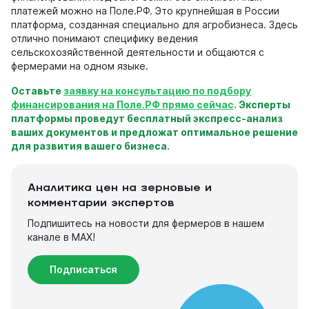
платежей можно на Поле.РФ. Это крупнейшая в России
платформа, созданная специально для агробизнеса. Здесь
отлично понимают специфику ведения
сельскохозяйственной деятельности и общаются с
фермерами на одном языке.
Оставьте
заявку на консультацию по подбору
финансирования на Поле.РФ прямо сейчас
. Эксперты
платформы проведут бесплатный экспресс-анализ
ваших документов и предложат оптимальное решение
для развития вашего бизнеса.
Аналитика цен на зерновые и
комментарии экспертов
Подпишитесь на новости для фермеров в нашем
канале в МАХ!
Подписаться