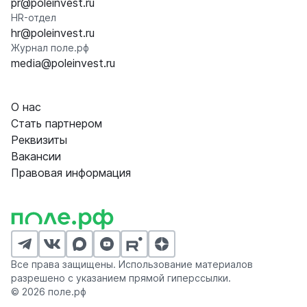
pr@poleinvest.ru
HR-отдел
hr@poleinvest.ru
Журнал поле.рф
media@poleinvest.ru
О нас
Стать партнером
Реквизиты
Вакансии
Правовая информация
Все права защищены. Использование материалов
разрешено с указанием прямой гиперссылки.
© 2026 поле.рф