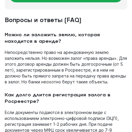
Вопросы и ответы (FAQ)
Можно ли заложить землю, которая
находится в аренде?
Непосредственно право на арендованную землю
заложить нельзя. Но возможен залог «права аренды». Для
этого договор аренды должен быть долгосрочным (от 5
лет), зарегистрированным в Росреестре, и в нем не
должно быть прямого запрета на передачу права аренды
в залог. Но банки неохотно берут такие объекты.
Как долго длится регистрация залога в
Росреестре?
Если документы подаются в электронном виде с
использованием электронно-цифровой подписи (ЭЦП),
регистрация занимает 1-2 рабочих дня. При подаче
документов через МФЦ срок увеличивается до 7-9