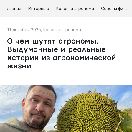
Главная
Интервью
Колонка агронома
Советы фитоп
11 декабря 2025
,
Колонка агронома
О чем шутят агрономы.
Выдуманные и реальные
истории из агрономической
жизни