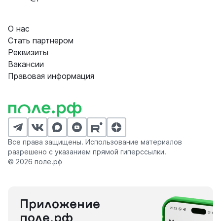
О нас
Стать партнером
Реквизиты
Вакансии
Правовая информация
Все права защищены. Использование материалов
разрешено с указанием прямой гиперссылки.
© 2026 поле.рф
Приложение
поле.рф