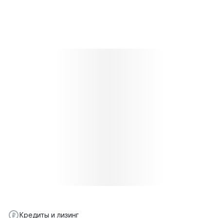
Кредиты и лизинг