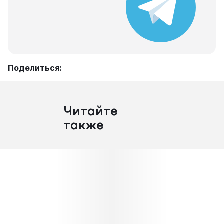
Поделиться:
Читайте
также