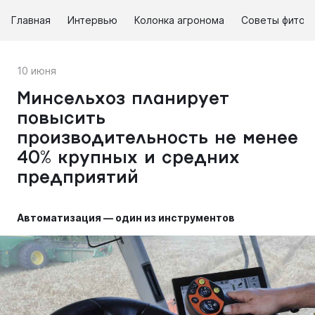
Главная
Интервью
Колонка агронома
Советы фитоп
10 июня
Минсельхоз планирует
повысить
производительность не менее
40% крупных и средних
предприятий
Автоматизация — один из инструментов