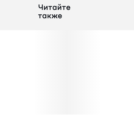
Читайте
также