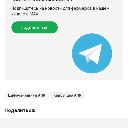
комментарии экспертов
Подпишитесь на новости для фермеров в нашем
канале в МАХ!
Подписаться
Цифровизация в АПК
Кадры для АПК
Поделиться: