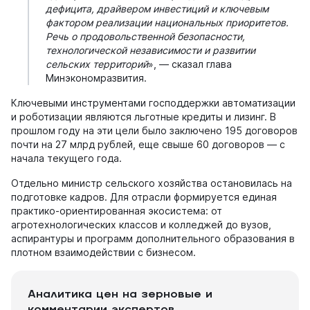
дефицита, драйвером инвестиций и ключевым
фактором реализации национальных приоритетов.
Речь о продовольственной безопасности,
технологической независимости и развитии
сельских территорий
», — сказал глава
Минэкономразвития.
Ключевыми инструментами господдержки автоматизации
и роботизации являются льготные кредиты и лизинг. В
прошлом году на эти цели было заключено 195 договоров
почти на 27 млрд рублей, еще свыше 60 договоров — с
начала текущего года.
Отдельно министр сельского хозяйства остановилась на
подготовке кадров. Для отрасли формируется единая
практико-ориентированная экосистема: от
агротехнологических классов и колледжей до вузов,
аспирантуры и программ дополнительного образования в
плотном взаимодействии с бизнесом.
Аналитика цен на зерновые и