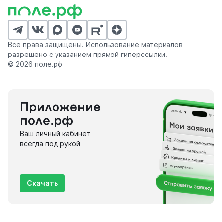
Все права защищены. Использование материалов
разрешено с указанием прямой гиперссылки.
© 2026 поле.рф
Приложение
поле.рф
Ваш личный кабинет
всегда под рукой
Скачать