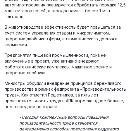
автопилотирования планируется обработать порядка 12,5
млн гектаров полей, а агродронами — более 1 млн
гектаров.
В животноводстве эффективность будет повышаться за
счет систем управления стадом и микроклиматом,
цифровых двойников ферм, автоматического доения и
кормления.
Предприятия пищевой промышленности, пока не
включенные в проект, уже активно внедряют
робототехнические комплексы, машинное зрение и
цифровые двойники.
Министры обсудили внедрение принципов бережливого
производства в рамках федпроекта «Производительность
труда». Как отметил Решетников, за пять лет
производительность труда в АПК выросла вдвое больше,
чем в среднем по стране.
«
Сегодня комплексные вопросы повышения
производительности труда становятся
одновременно способом преодоления кадрового