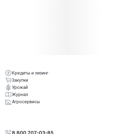
Кредиты и лизинг
Закупки
Урожай
Журнал
Агросервисы
8 800 707-03-85