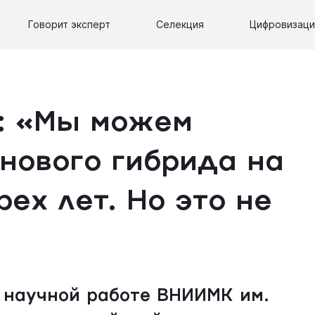
Говорит эксперт
Селекция
Цифровизаци
: «Мы можем
нового гибрида на
рех лет. Но это не
 научной работе ВНИИМК им.