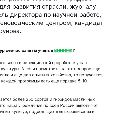
 для развития отрасли, журналу
ль директора по научной работе,
еноводческим центром, кандидат
рунова.
ур сейчас заняты ученые
ВНИИМК
?
то всего в селекционной проработке у нас
культуры. А если посмотреть на этот вопрос еще
лиала и еще два опытных хозяйства, то получается,
У каждой программы есть еще порядка 5–10
вается более 250 сортов и гибридов масличных
 что наши учреждения по всей России выполняют
ичных культур, подходящих для выращивания в