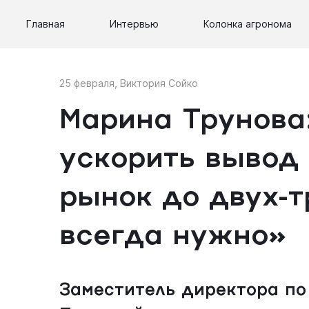
Главная
Интервью
Колонка агронома
25 февраля
,
Виктория Сойко
Марина Трунова
ускорить вывод 
рынок до двух-т
всегда нужно»
Заместитель директора по