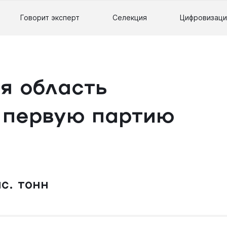
Говорит эксперт
Селекция
Цифровизаци
я область
 первую партию
с. тонн