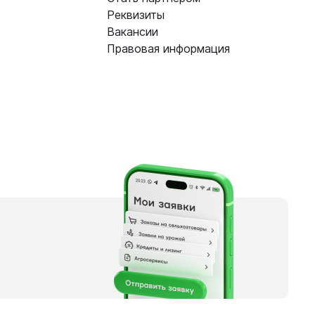
Реквизиты
Вакансии
Правовая информация