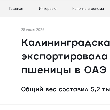
Главная
Интервью
Колонка агронома
28 июля 2025
Калининградска
экспортировала
пшеницы в ОАЭ
Общий вес составил 5,2 ты