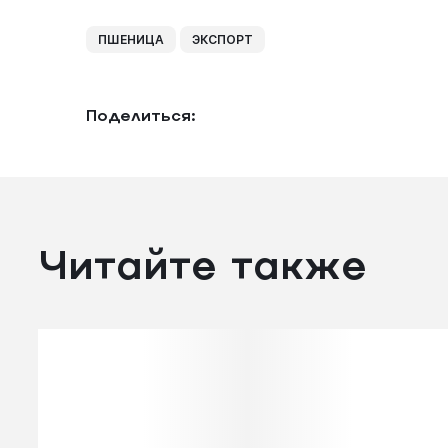
ПШЕНИЦА
ЭКСПОРТ
Поделиться:
Читайте также