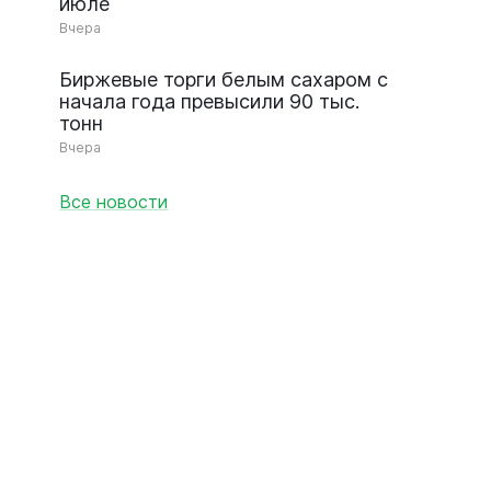
июле
Вчера
Биржевые торги белым сахаром с
начала года превысили 90 тыс.
тонн
Вчера
Все новости