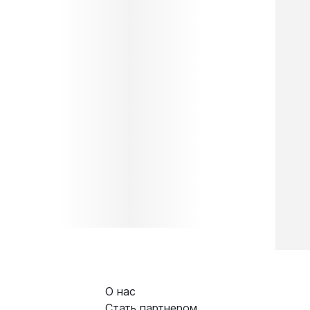
О нас
Стать партнером