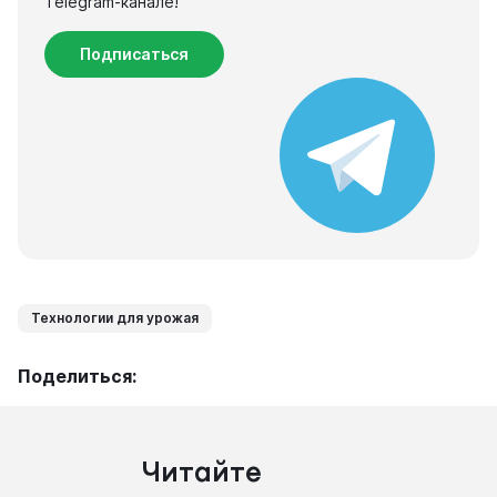
Telegram-канале!
Подписаться
Технологии для урожая
Поделиться:
Читайте