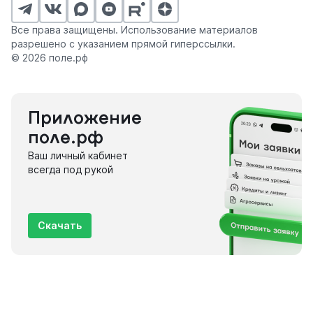
Все права защищены. Использование материалов
разрешено с указанием прямой гиперссылки.
© 2026 поле.рф
Приложение
поле.рф
Ваш личный кабинет
всегда под рукой
Скачать