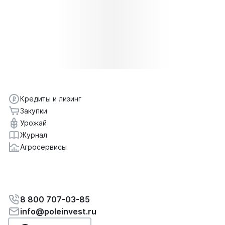
Кредиты и лизинг
Закупки
Урожай
Журнал
Агросервисы
8 800 707-03-85
info@poleinvest.ru