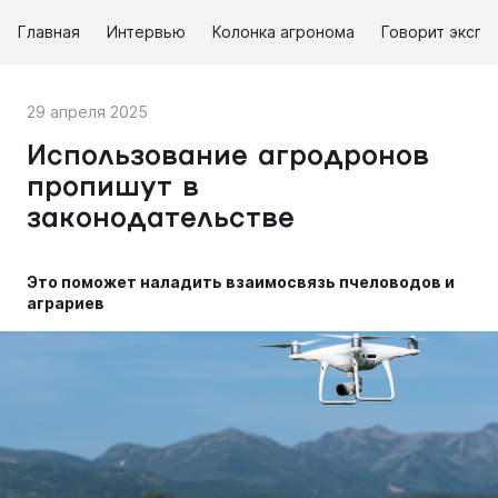
Главная
Интервью
Колонка агронома
Говорит экспе
29 апреля 2025
Использование агродронов
пропишут в
законодательстве
Это поможет наладить взаимосвязь пчеловодов и
аграриев