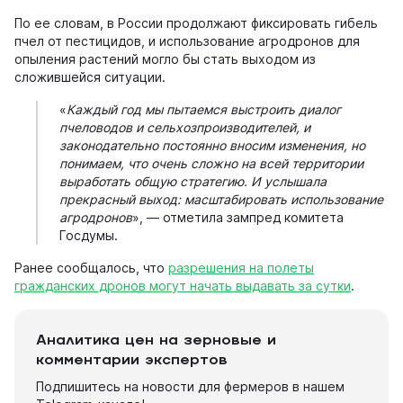
По ее словам, в России продолжают фиксировать гибель
пчел от пестицидов, и использование агродронов для
опыления растений могло бы стать выходом из
сложившейся ситуации.
«
Каждый год мы пытаемся выстроить диалог
пчеловодов и сельхозпроизводителей, и
законодательно постоянно вносим изменения, но
понимаем, что очень сложно на всей территории
выработать общую стратегию. И услышала
прекрасный выход: масштабировать использование
агродронов
», — отметила зампред комитета
Госдумы.
Ранее сообщалось, что
разрешения на полеты
гражданских дронов могут начать выдавать за сутки
.
Аналитика цен на зерновые и
комментарии экспертов
Подпишитесь на новости для фермеров в нашем