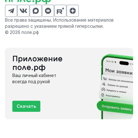
Все права защищены. Использование материалов
разрешено с указанием прямой гиперссылки.
© 2026 поле.рф
Приложение
поле.рф
Ваш личный кабинет
всегда под рукой
Скачать