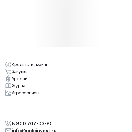
Кредиты и лизинг
Закупки
Урожай
Журнал
Агросервисы
8 800 707-03-85
info@poleinvest.ru