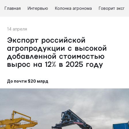
Главная
Интервью
Колонка агронома
Говорит экспе
14 апреля
Экспорт российской
агропродукции с высокой
добавленной стоимостью
вырос на 12% в 2025 году
До почти $20 млрд