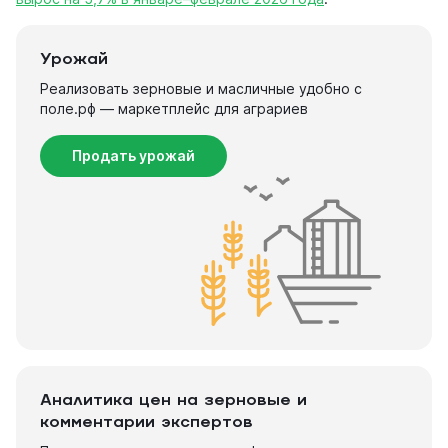
Урожай
Реализовать зерновые и масличные удобно с
поле.рф — маркетплейс для аграриев
Продать урожай
Аналитика цен на зерновые и
комментарии экспертов