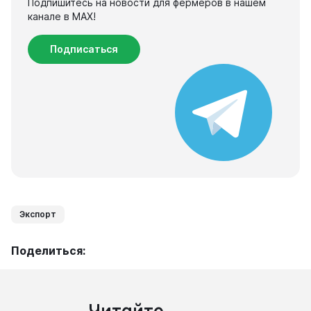
Подпишитесь на новости для фермеров в нашем
канале в МАХ!
Подписаться
Экспорт
Поделиться: