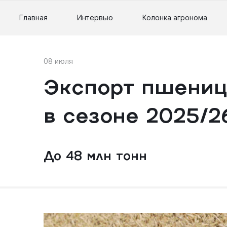
Главная
Интервью
Колонка агронома
08 июля
Экспорт пшениц
в сезоне 2025/2
До 48 млн тонн