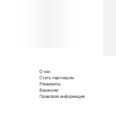
О нас
Стать партнером
Реквизиты
Вакансии
Правовая информация