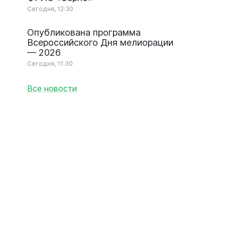
Сегодня, 12:30
Опубликована программа
Всероссийского Дня мелиорации
— 2026
Сегодня, 11:30
Все новости