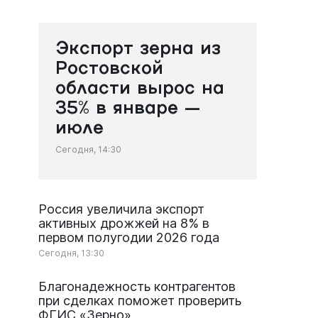
Экспорт зерна из
Ростовской
области вырос на
35% в январе —
июле
Сегодня, 14:30
Россия увеличила экспорт
активных дрожжей на 8% в
первом полугодии 2026 года
Сегодня, 13:30
Благонадежность контрагентов
при сделках поможет проверить
ФГИС «Зерно»