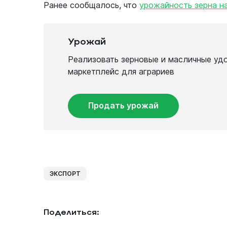
Ранее сообщалось, что
урожайность зерна на
Урожай
Реализовать зерновые и масличные уд
маркетплейс для аграриев
Продать урожай
ЭКСПОРТ
Поделиться: