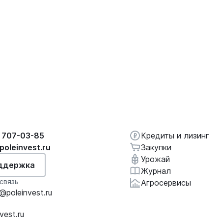
 707-03-85
Кредиты и лизинг
poleinvest.ru
Закупки
Урожай
ддержка
Журнал
связь
Агросервисы
poleinvest.ru
vest.ru