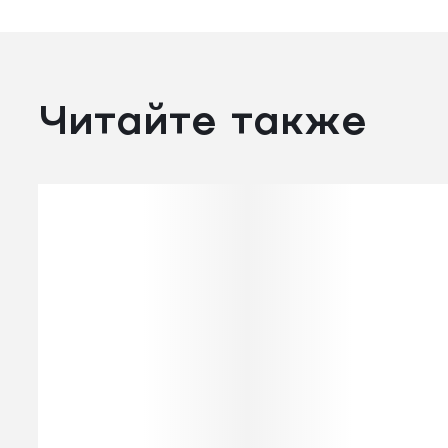
Читайте также