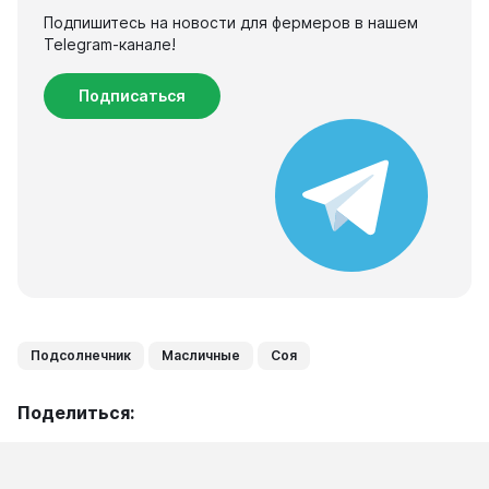
Подпишитесь на новости для фермеров в нашем
Telegram-канале!
Подписаться
Подсолнечник
Масличные
Соя
Поделиться: