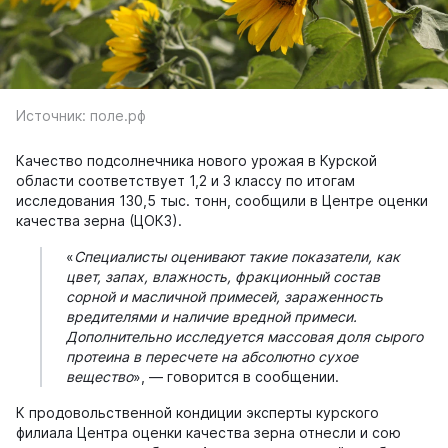
Источник: поле.рф
Качество подсолнечника нового урожая в Курской
области соответствует 1,2 и 3 классу по итогам
исследования 130,5 тыс. тонн, сообщили в Центре оценки
качества зерна (ЦОКЗ).
«
Специалисты оценивают такие показатели, как
цвет, запах, влажность, фракционный состав
сорной и масличной примесей, зараженность
вредителями и наличие вредной примеси.
Дополнительно исследуется массовая доля сырого
протеина в пересчете на абсолютно сухое
вещество
», — говорится в сообщении.
К продовольственной кондиции эксперты курского
филиала Центра оценки качества зерна отнесли и сою