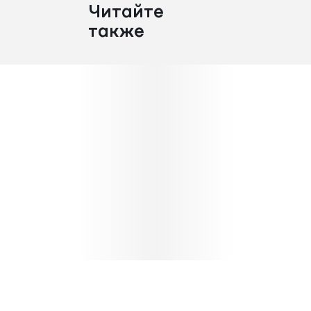
Читайте
также