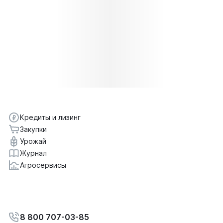
Кредиты и лизинг
Закупки
Урожай
Журнал
Агросервисы
8 800 707-03-85