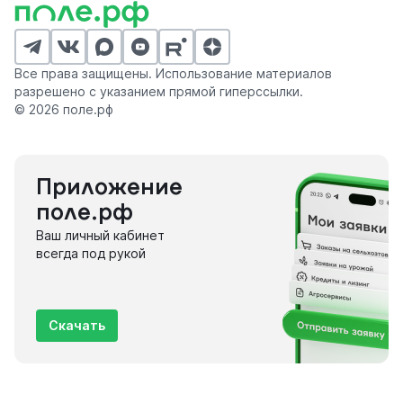
Все права защищены. Использование материалов
разрешено с указанием прямой гиперссылки.
© 2026 поле.рф
Приложение
поле.рф
Ваш личный кабинет
всегда под рукой
Скачать