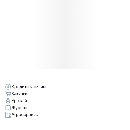
Кредиты и лизинг
Закупки
Урожай
Журнал
Агросервисы