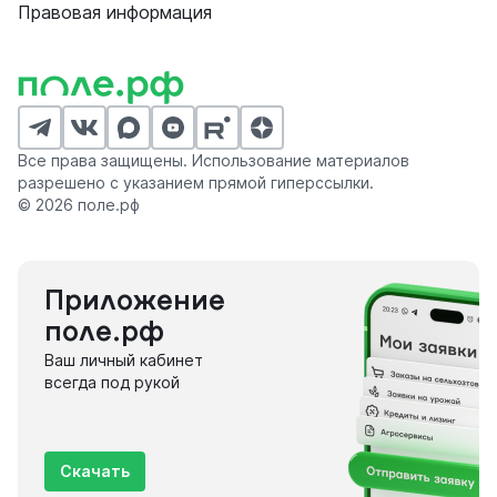
Правовая информация
Все права защищены. Использование материалов
разрешено с указанием прямой гиперссылки.
© 2026 поле.рф
Приложение
поле.рф
Ваш личный кабинет
всегда под рукой
Скачать