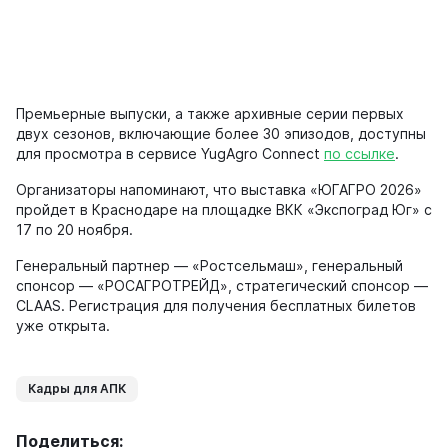
Премьерные выпуски, а также архивные серии первых
двух сезонов, включающие более 30 эпизодов, доступны
для просмотра в сервисе YugAgro Connect
по ссылке
.
Организаторы напоминают, что выставка «ЮГАГРО 2026»
пройдет в Краснодаре на площадке ВКК «Экспоград Юг» с
17 по 20 ноября.
Генеральный партнер — «Ростсельмаш», генеральный
спонсор — «РОСАГРОТРЕЙД», стратегический спонсор —
CLAAS. Регистрация для получения бесплатных билетов
уже открыта.
Кадры для АПК
Поделиться: