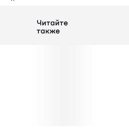
Читайте
также