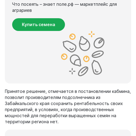
Что посеять – знает поле.рф — маркетплейс для
аграриев
Купить семена
Принятое решение, отмечается в постановлении кабмина,
позволит производителям подсолнечника из
Забайкальского края сохранить рентабельность своих
предприятий, в условиях, когда производственных
мощностей для переработки выращенных семян на
территории региона нет.