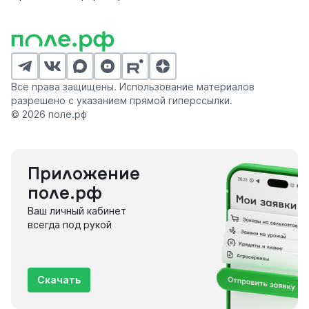
Все права защищены. Использование материалов
разрешено с указанием прямой гиперссылки.
© 2026 поле.рф
Приложение
поле.рф
Ваш личный кабинет
всегда под рукой
Скачать