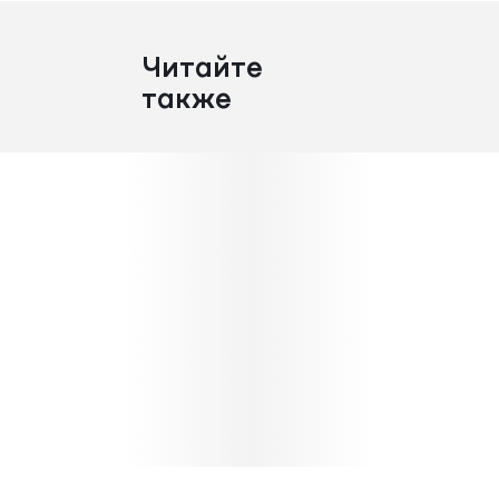
Читайте
также