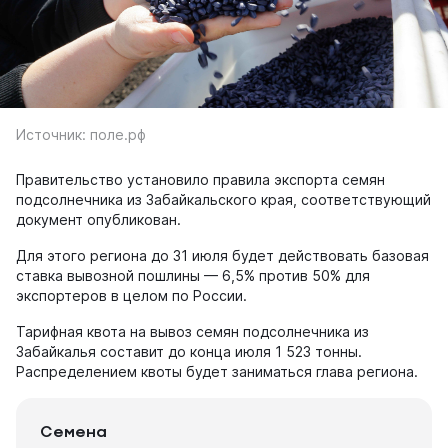
Источник: поле.рф
Правительство установило правила экспорта семян
подсолнечника из Забайкальского края, соответствующий
документ опубликован.
Для этого региона до 31 июля будет действовать базовая
ставка вывозной пошлины — 6,5% против 50% для
экспортеров в целом по России.
Тарифная квота на вывоз семян подсолнечника из
Забайкалья составит до конца июля 1 523 тонны.
Распределением квоты будет заниматься глава региона.
Семена