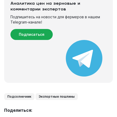
Аналитика цен на зерновые и
комментарии экспертов
Подпишитесь на новости для фермеров в нашем
Telegram-канале!
Подписаться
Подсолнечник
Экспортные пошлины
Поделиться: