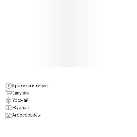
Кредиты и лизинг
Закупки
Урожай
Журнал
Агросервисы