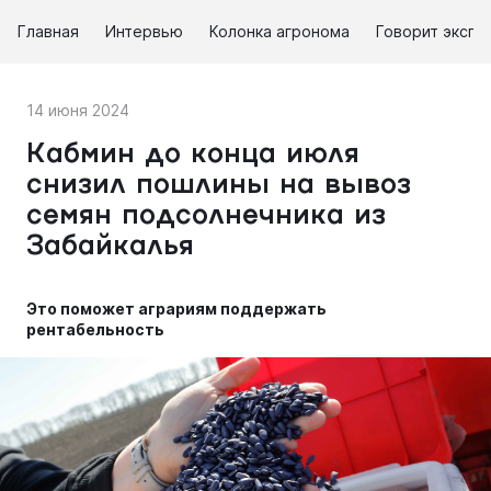
Главная
Интервью
Колонка агронома
Говорит экспе
14 июня 2024
Кабмин до конца июля
снизил пошлины на вывоз
семян подсолнечника из
Забайкалья
Это поможет аграриям поддержать
рентабельность