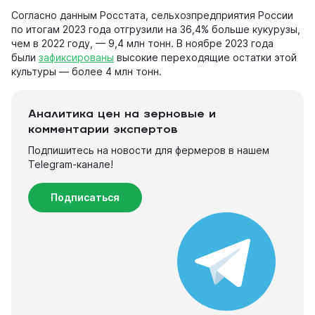
Согласно данным Росстата, сельхозпредприятия России
по итогам 2023 года отгрузили на 36,4% больше кукурузы,
чем в 2022 году, — 9,4 млн тонн. В ноябре 2023 года
были
зафиксированы
высокие переходящие остатки этой
культуры — более 4 млн тонн.
Аналитика цен на зерновые и
комментарии экспертов
Подпишитесь на новости для фермеров в нашем
Telegram-канале!
Подписаться