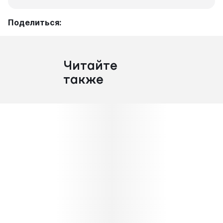
Поделиться:
Читайте
также