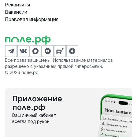
Реквизиты
Вакансии
Правовая информация
Все права защищены. Использование материалов
разрешено с указанием прямой гиперссылки.
© 2026 поле.рф
Приложение
поле.рф
Ваш личный кабинет
всегда под рукой