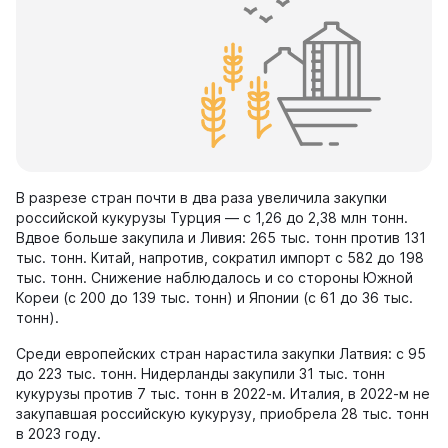
В разрезе стран почти в два раза увеличила закупки
российской кукурузы Турция — с 1,26 до 2,38 млн тонн.
Вдвое больше закупила и Ливия: 265 тыс. тонн против 131
тыс. тонн. Китай, напротив, сократил импорт с 582 до 198
тыс. тонн. Снижение наблюдалось и со стороны Южной
Кореи (с 200 до 139 тыс. тонн) и Японии (с 61 до 36 тыс.
тонн).
Среди европейских стран нарастила закупки Латвия: с 95
до 223 тыс. тонн. Нидерланды закупили 31 тыс. тонн
кукурузы против 7 тыс. тонн в 2022-м. Италия, в 2022-м не
закупавшая российскую кукурузу, приобрела 28 тыс. тонн
в 2023 году.