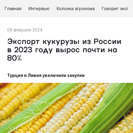
Главная
Интервью
Колонка агронома
Говорит экспе
09 февраля 2024
Экспорт кукурузы из России
в 2023 году вырос почти на
80%
Турция и Ливия увеличили закупки