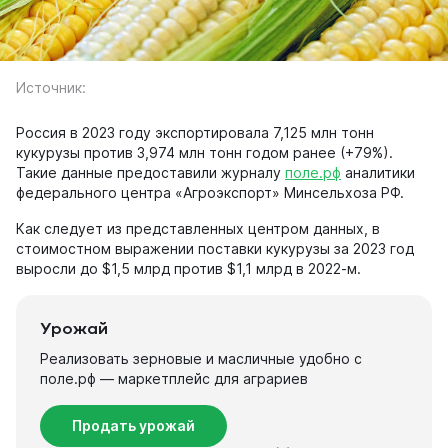
Источник:
Россия в 2023 году экспортировала 7,125 млн тонн
кукурузы против 3,974 млн тонн годом ранее (+79%).
Такие данные предоставили журналу
поле.рф
аналитики
федерального центра «Агроэкспорт» Минсельхоза РФ.
Как следует из представленных центром данных, в
стоимостном выражении поставки кукурузы за 2023 год
выросли до $1,5 млрд против $1,1 млрд в 2022-м.
Урожай
Реализовать зерновые и масличные удобно с
поле.рф — маркетплейс для аграриев
Продать урожай