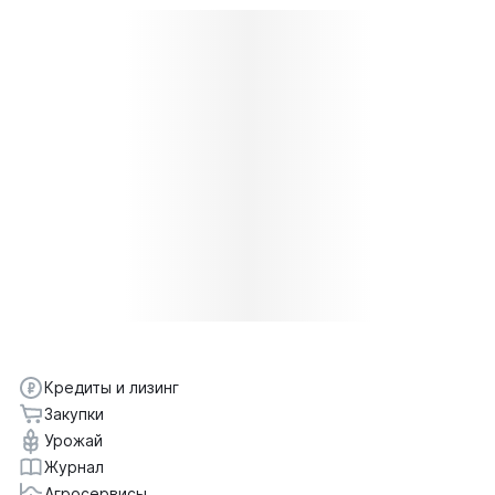
Кредиты и лизинг
Закупки
Урожай
Журнал
Агросервисы