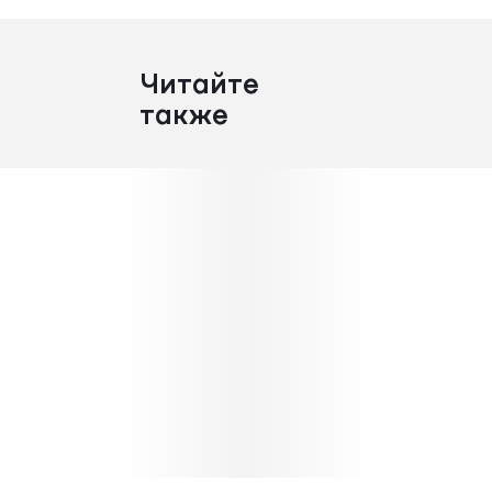
Читайте
также