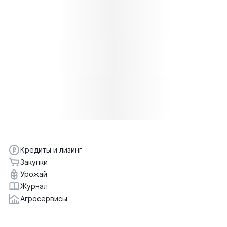
Кредиты и лизинг
Закупки
Урожай
Журнал
Агросервисы