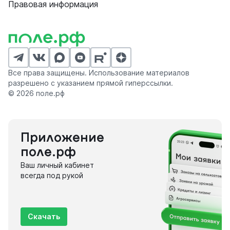
Правовая информация
Все права защищены. Использование материалов
разрешено с указанием прямой гиперссылки.
© 2026 поле.рф
Приложение
поле.рф
Ваш личный кабинет
всегда под рукой
Скачать