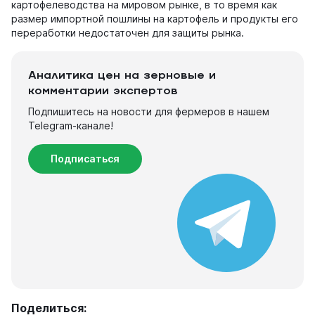
картофелеводства на мировом рынке, в то время как
размер импортной пошлины на картофель и продукты его
переработки недостаточен для защиты рынка.
Аналитика цен на зерновые и
комментарии экспертов
Подпишитесь на новости для фермеров в нашем
Telegram-канале!
Подписаться
Поделиться: