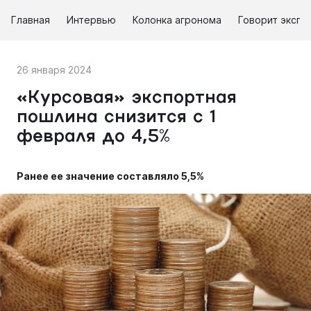
Главная
Интервью
Колонка агронома
Говорит экспе
26 января 2024
«Курсовая» экспортная
пошлина снизится с 1
февраля до 4,5%
Ранее ее значение составляло 5,5%