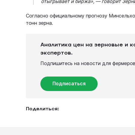
отыгрывает и биржа»,
— говорит Зерни
Согласно официальному прогнозу Минсельхоз
тонн зерна.
Аналитика цен на зерновые и 
экспертов.
Подпишитесь на новости для фермеров 
Подписаться
Поделиться: