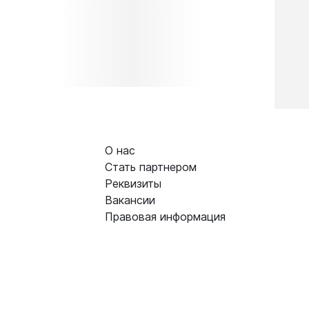
О нас
Стать партнером
Реквизиты
Вакансии
Правовая информация