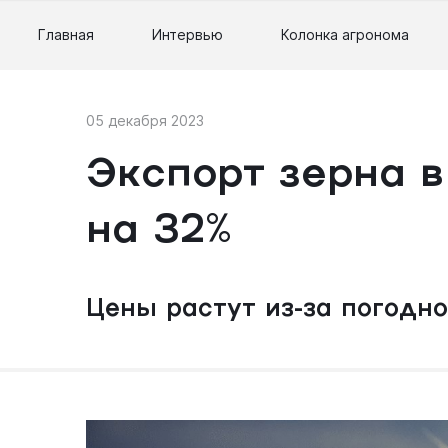
Главная
Интервью
Колонка агронома
05 декабря 2023
Экспорт зерна в
на 32%
Цены растут из-за погодн