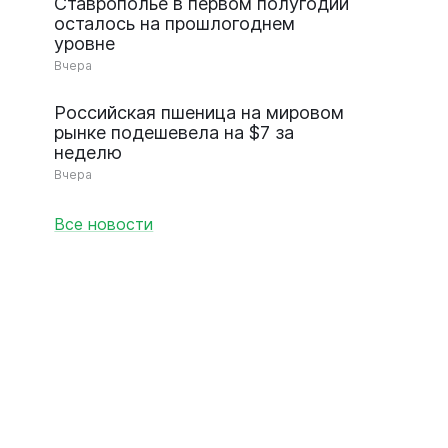
Ставрополье в первом полугодии
осталось на прошлогоднем
уровне
Вчера
Российская пшеница на мировом
рынке подешевела на $7 за
неделю
Вчера
Все новости