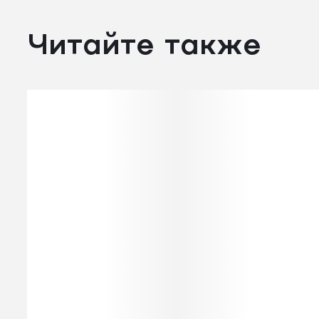
Читайте также