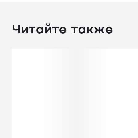
Читайте также