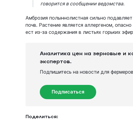
говорится в сообщении ведомства.
Амброзия полыннолистная сильно подавляет 
почв. Растение является аллергеном, опасно
ест из-за содержания в листьях горьких эфи
Аналитика цен на зерновые и 
экспертов.
Подпишитесь на новости для фермеров 
Подписаться
Поделиться: