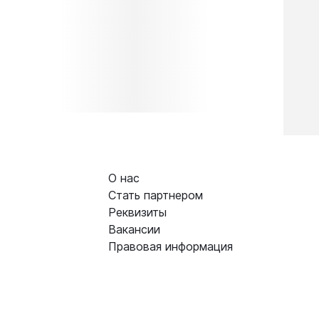
О нас
Стать партнером
Реквизиты
Вакансии
Правовая информация