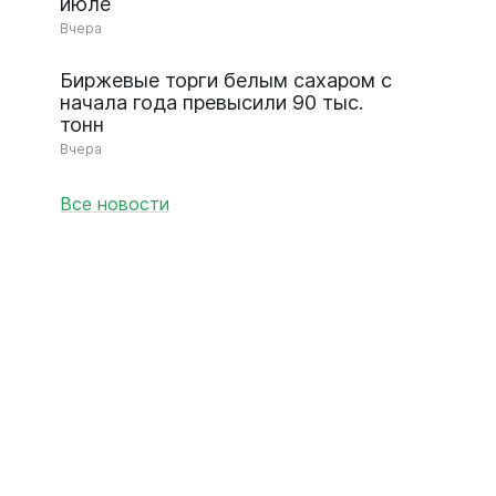
июле
Вчера
Биржевые торги белым сахаром с
начала года превысили 90 тыс.
тонн
Вчера
Все новости