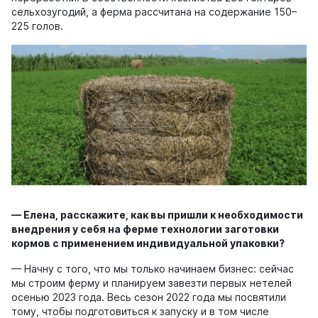
сельхозугодий, а ферма рассчитана на содержание 150–
225 голов.
— Елена, расскажите, как вы пришли к необходимости
внедрения у себя на ферме технологии заготовки
кормов с применением индивидуальной упаковки?
— Начну с того, что мы только начинаем бизнес: сейчас
мы строим ферму и планируем завезти первых нетелей
осенью 2023 года. Весь сезон 2022 года мы посвятили
тому, чтобы подготовиться к запуску и в том числе