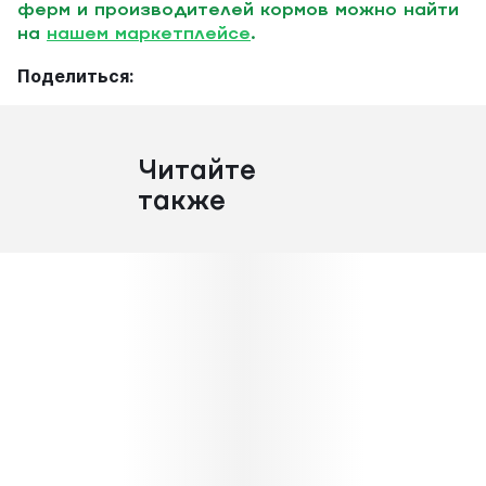
ферм и производителей кормов можно найти
на
нашем маркетплейсе
.
Поделиться:
Читайте
также