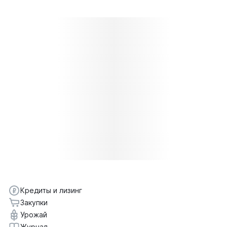
Кредиты и лизинг
Закупки
Урожай
Журнал