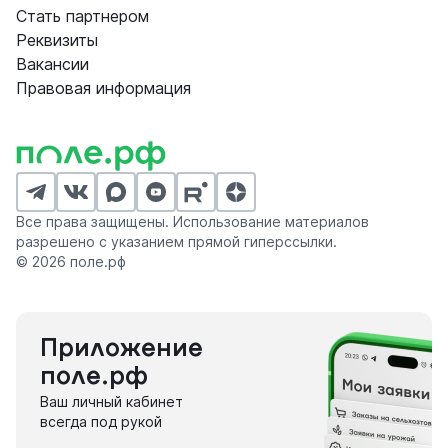
Стать партнером
Реквизиты
Вакансии
Правовая информация
Все права защищены. Использование материалов
разрешено с указанием прямой гиперссылки.
© 2026 поле.рф
Приложение
поле.рф
Ваш личный кабинет
всегда под рукой