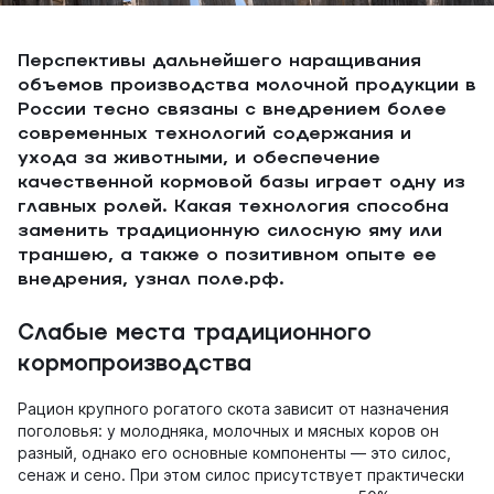
Перспективы дальнейшего наращивания
объемов производства молочной продукции в
России тесно связаны с внедрением более
современных технологий содержания и
ухода за животными, и обеспечение
качественной кормовой базы играет одну из
главных ролей. Какая технология способна
заменить традиционную силосную яму или
траншею, а также о позитивном опыте ее
внедрения, узнал поле.рф.
Слабые места традиционного
кормопроизводства
Рацион крупного рогатого скота зависит от назначения
поголовья: у молодняка, молочных и мясных коров он
разный, однако его основные компоненты — это силос,
сенаж и сено. При этом силос присутствует практически