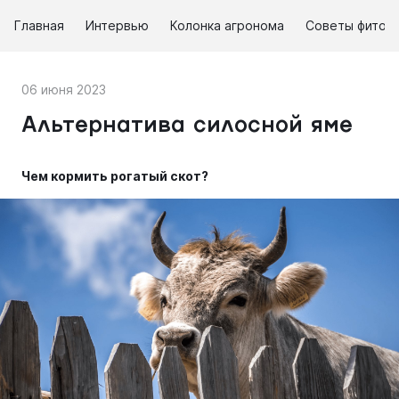
Главная
Интервью
Колонка агронома
Советы фитоп
06 июня 2023
Альтернатива силосной яме
Чем кормить рогатый скот?