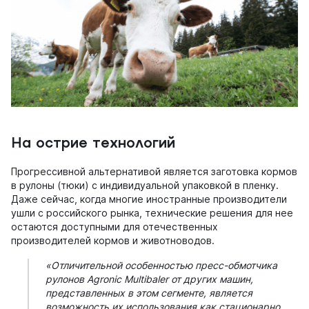
На острие технологий
Прогрессивной альтернативой является заготовка кормов
в рулоны (тюки) с индивидуальной упаковкой в пленку.
Даже сейчас, когда многие иностранные производители
ушли с российского рынка, технические решения для нее
остаются доступными для отечественных
производителей кормов и животноводов.
«Отличительной особенностью пресс-обмотчика
рулонов Agronic Multibaler от других машин,
представленных в этом сегменте, является
возможность их использования как стационарно,