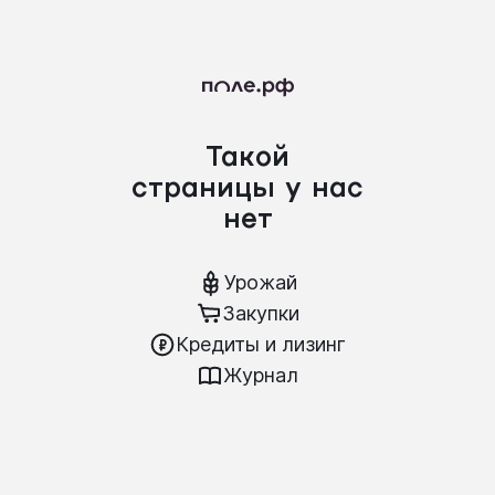
Такой
страницы у нас
нет
Урожай
Закупки
Кредиты и лизинг
Журнал